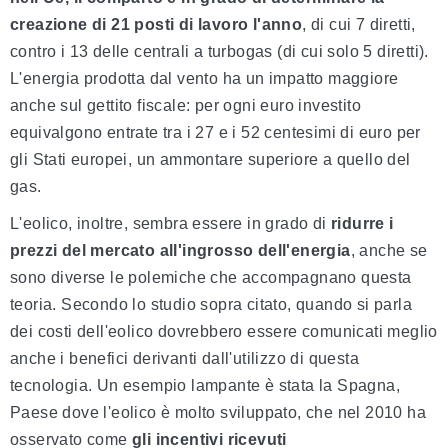
creazione di 21 posti di lavoro l'anno
, di cui 7 diretti,
contro i 13 delle centrali a turbogas (di cui solo 5 diretti).
L'energia prodotta dal vento ha un impatto maggiore
anche sul gettito fiscale: per ogni euro investito
equivalgono entrate tra i 27 e i 52 centesimi di euro per
gli Stati europei, un ammontare superiore a quello del
gas.
L'eolico, inoltre, sembra essere in grado di
ridurre i
prezzi del mercato all'ingrosso dell'energia
, anche se
sono diverse le polemiche che accompagnano questa
teoria. Secondo lo studio sopra citato, quando si parla
dei costi dell'eolico dovrebbero essere comunicati meglio
anche i benefici derivanti dall'utilizzo di questa
tecnologia. Un esempio lampante è stata la Spagna,
Paese dove l'eolico è molto sviluppato, che nel 2010 ha
osservato come
gli incentivi ricevuti