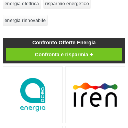
energia elettrica
risparmio energetico
energia rinnovabile
Confronto Offerte Energia
Confronta e risparmia