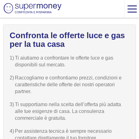
Confronta le offerte luce e gas
per la tua casa
1)
Ti aiutiamo a confrontare le offerte luce e gas
disponibili sul mercato.
2)
Raccogliamo e confrontiamo prezzi, condizioni e
caratteristiche delle offerte dei nostri operatori
partner.
3)
Ti supportiamo nella scelta dell’offerta più adatta
alle tue esigenze di casa. La consulenza
commerciale è gratuita.
4)
Per assistenza tecnica è sempre necessario
contattare direttamente il tuo fornitore.