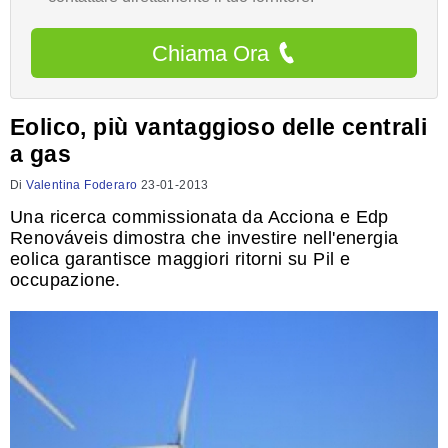
Chiama Ora
Eolico, più vantaggioso delle centrali
a gas
Di
Valentina Foderaro
23-01-2013
Una ricerca commissionata da Acciona e Edp
Renováveis dimostra che investire nell'energia
eolica garantisce maggiori ritorni su Pil e
occupazione.