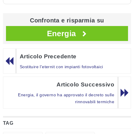
Confronta e risparmia su
Energia
Articolo Precedente
Sostituire l'eternit con impianti fotovoltaici
Articolo Successivo
Energia, il governo ha approvato il decreto sulle
rinnovabili termiche
TAG