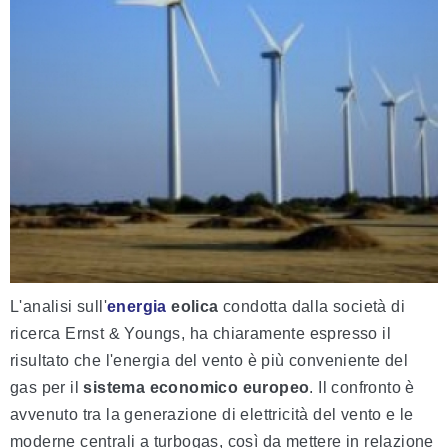
L'analisi sull'
energia
eolica
condotta dalla società di
ricerca Ernst & Youngs, ha chiaramente espresso il
risultato che l'energia del vento è più conveniente del
gas per il
sistema economico europeo
. Il confronto è
avvenuto tra la generazione di elettricità del vento e le
moderne centrali a turbogas, così da mettere in relazione