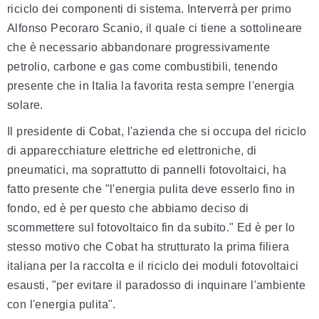
riciclo dei componenti di sistema. Interverrà per primo
Alfonso Pecoraro Scanio, il quale ci tiene a sottolineare
che è necessario abbandonare progressivamente
petrolio, carbone e gas come combustibili, tenendo
presente che in Italia la favorita resta sempre l'energia
solare.
Il presidente di Cobat, l'azienda che si occupa del riciclo
di apparecchiature elettriche ed elettroniche, di
pneumatici, ma soprattutto di pannelli fotovoltaici, ha
fatto presente che "l'energia pulita deve esserlo fino in
fondo, ed è per questo che abbiamo deciso di
scommettere sul fotovoltaico fin da subito." Ed è per lo
stesso motivo che Cobat ha strutturato la prima filiera
italiana per la raccolta e il riciclo dei moduli fotovoltaici
esausti, "per evitare il paradosso di inquinare l'ambiente
con l'energia pulita".