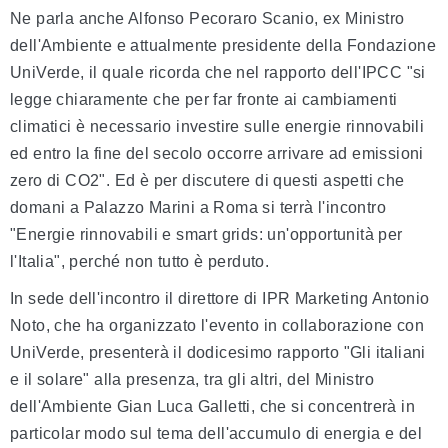
Ne parla anche Alfonso Pecoraro Scanio, ex Ministro
dell'Ambiente e attualmente presidente della Fondazione
UniVerde, il quale ricorda che nel rapporto dell'IPCC "si
legge chiaramente che per far fronte ai cambiamenti
climatici è necessario investire sulle energie rinnovabili
ed entro la fine del secolo occorre arrivare ad emissioni
zero di CO2". Ed è per discutere di questi aspetti che
domani a Palazzo Marini a Roma si terrà l'incontro
"Energie rinnovabili e smart grids: un'opportunità per
l'Italia", perché non tutto è perduto.
In sede dell'incontro il direttore di IPR Marketing Antonio
Noto, che ha organizzato l'evento in collaborazione con
UniVerde, presenterà il dodicesimo rapporto "Gli italiani
e il solare" alla presenza, tra gli altri, del Ministro
dell'Ambiente Gian Luca Galletti, che si concentrerà in
particolar modo sul tema dell'accumulo di energia e del