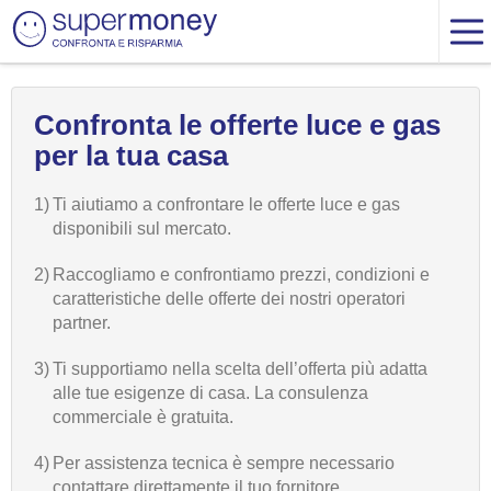
Confronta le offerte luce e gas
per la tua casa
1)
Ti aiutiamo a confrontare le offerte luce e gas
disponibili sul mercato.
2)
Raccogliamo e confrontiamo prezzi, condizioni e
caratteristiche delle offerte dei nostri operatori
partner.
3)
Ti supportiamo nella scelta dell’offerta più adatta
alle tue esigenze di casa. La consulenza
commerciale è gratuita.
4)
Per assistenza tecnica è sempre necessario
contattare direttamente il tuo fornitore.