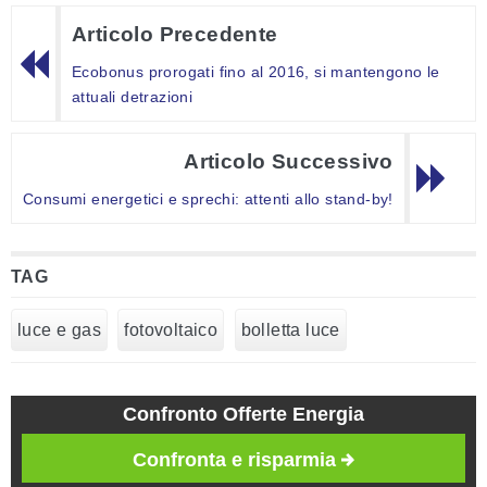
Articolo Precedente
Ecobonus prorogati fino al 2016, si mantengono le
attuali detrazioni
Articolo Successivo
Consumi energetici e sprechi: attenti allo stand-by!
TAG
luce e gas
fotovoltaico
bolletta luce
Confronto Offerte Energia
Confronta e risparmia