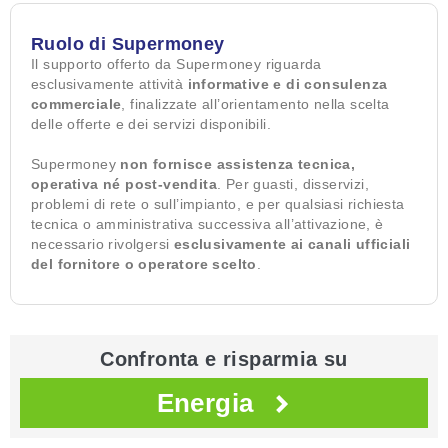
Ruolo di Supermoney
Il supporto offerto da Supermoney riguarda
esclusivamente attività
informative e di consulenza
commerciale
, finalizzate all’orientamento nella scelta
delle offerte e dei servizi disponibili.
Supermoney
non fornisce assistenza tecnica,
operativa né post-vendita
. Per guasti, disservizi,
problemi di rete o sull’impianto, e per qualsiasi richiesta
tecnica o amministrativa successiva all’attivazione, è
necessario rivolgersi
esclusivamente ai canali ufficiali
del fornitore o operatore scelto
.
Confronta e risparmia su
Energia