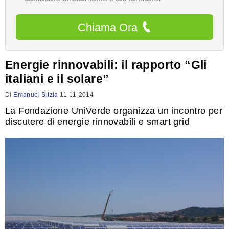
Chiama Ora
Energie rinnovabili: il rapporto “Gli
italiani e il solare”
Di
Emanuel Sitzia
11-11-2014
La Fondazione UniVerde organizza un incontro per
discutere di energie rinnovabili e smart grid