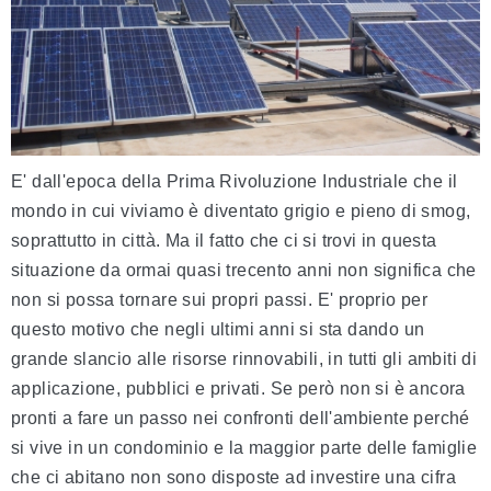
E' dall'epoca della Prima Rivoluzione Industriale che il
mondo in cui viviamo è diventato grigio e pieno di smog,
soprattutto in città. Ma il fatto che ci si trovi in questa
situazione da ormai quasi trecento anni non significa che
non si possa tornare sui propri passi. E' proprio per
questo motivo che negli ultimi anni si sta dando un
grande slancio alle risorse rinnovabili, in tutti gli ambiti di
applicazione, pubblici e privati. Se però non si è ancora
pronti a fare un passo nei confronti dell'ambiente perché
si vive in un condominio e la maggior parte delle famiglie
che ci abitano non sono disposte ad investire una cifra