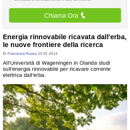
Chiama Ora
Energia rinnovabile ricavata dall'erba,
le nuove frontiere della ricerca
Di
Francesca Russo
23-01-2013
All'Università di Wageningen in Olanda studi
sull'energia rinnovabile per ricavare corrente
elettrica dall'erba.