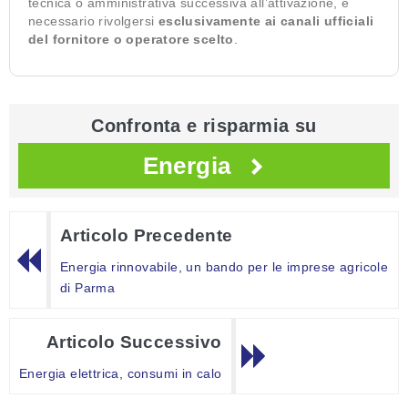
tecnica o amministrativa successiva all’attivazione, è
necessario rivolgersi
esclusivamente ai canali ufficiali
del fornitore o operatore scelto
.
Confronta e risparmia su
Energia
Articolo Precedente
Energia rinnovabile, un bando per le imprese agricole
di Parma
Articolo Successivo
Energia elettrica, consumi in calo