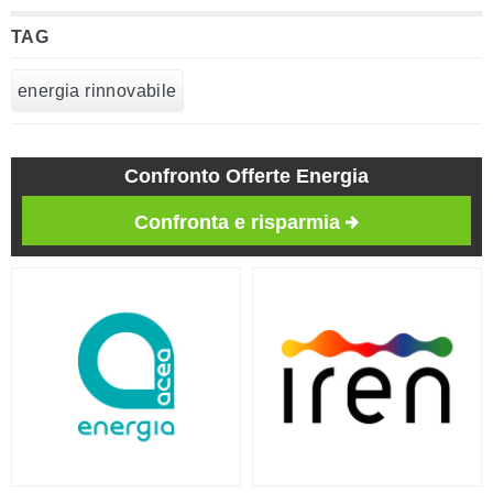
TAG
energia rinnovabile
Confronto Offerte Energia
Confronta e risparmia