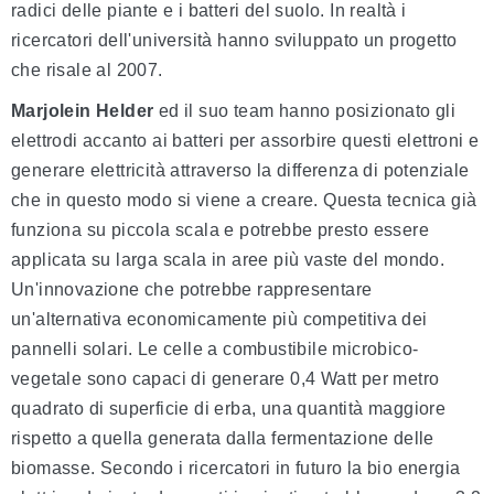
radici delle piante e i batteri del suolo. In realtà i
ricercatori dell'università hanno sviluppato un progetto
che risale al 2007.
Marjolein Helder
ed il suo team hanno posizionato gli
elettrodi accanto ai batteri per assorbire questi elettroni e
generare elettricità attraverso la differenza di potenziale
che in questo modo si viene a creare. Questa tecnica già
funziona su piccola scala e potrebbe presto essere
applicata su larga scala in aree più vaste del mondo.
Un'innovazione che potrebbe rappresentare
un'alternativa economicamente più competitiva dei
pannelli solari. Le celle a combustibile microbico-
vegetale sono capaci di generare 0,4 Watt per metro
quadrato di superficie di erba, una quantità maggiore
rispetto a quella generata dalla fermentazione delle
biomasse. Secondo i ricercatori in futuro la bio energia