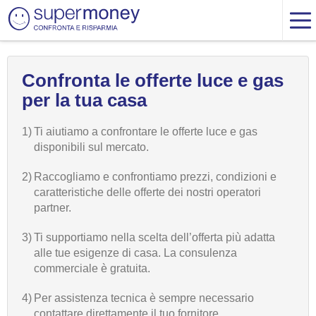
Confronta le offerte luce e gas
per la tua casa
1)
Ti aiutiamo a confrontare le offerte luce e gas
disponibili sul mercato.
2)
Raccogliamo e confrontiamo prezzi, condizioni e
caratteristiche delle offerte dei nostri operatori
partner.
3)
Ti supportiamo nella scelta dell’offerta più adatta
alle tue esigenze di casa. La consulenza
commerciale è gratuita.
4)
Per assistenza tecnica è sempre necessario
contattare direttamente il tuo fornitore.