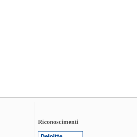
Riconoscimenti