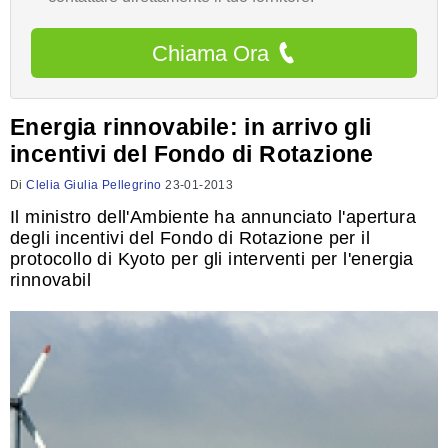
Chiama Ora
Energia rinnovabile: in arrivo gli
incentivi del Fondo di Rotazione
Di
Clelia Giulia Pellegrino
23-01-2013
Il ministro dell'Ambiente ha annunciato l'apertura
degli incentivi del Fondo di Rotazione per il
protocollo di Kyoto per gli interventi per l'energia
rinnovabil