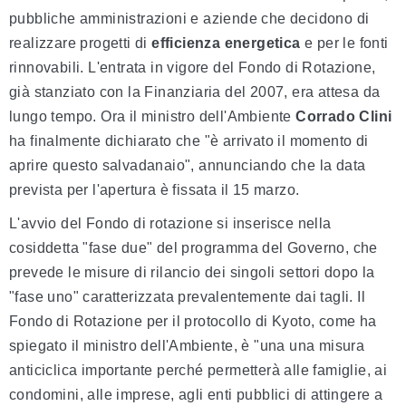
pubbliche amministrazioni e aziende che decidono di
realizzare progetti di
efficienza energetica
e per le fonti
rinnovabili. L'entrata in vigore del Fondo di Rotazione,
già stanziato con la Finanziaria del 2007, era attesa da
lungo tempo. Ora il ministro dell'Ambiente
Corrado Clini
ha finalmente dichiarato che "è arrivato il momento di
aprire questo salvadanaio", annunciando che la data
prevista per l'apertura è fissata il 15 marzo.
L'avvio del Fondo di rotazione si inserisce nella
cosiddetta "fase due" del programma del Governo, che
prevede le misure di rilancio dei singoli settori dopo la
"fase uno" caratterizzata prevalentemente dai tagli. Il
Fondo di Rotazione per il protocollo di Kyoto, come ha
spiegato il ministro dell'Ambiente, è "una una misura
anticiclica importante perché permetterà alle famiglie, ai
condomini, alle imprese, agli enti pubblici di attingere a