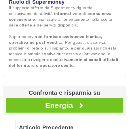
Ruolo di Supermoney
Il supporto offerto da Supermoney riguarda
esclusivamente attività
informative e di consulenza
commerciale
, finalizzate all’orientamento nella scelta
delle offerte e dei servizi disponibili.
Supermoney
non fornisce assistenza tecnica,
operativa né post-vendita
. Per guasti, disservizi,
problemi di rete o sull’impianto, e per qualsiasi richiesta
tecnica o amministrativa successiva all’attivazione, è
necessario rivolgersi
esclusivamente ai canali ufficiali
del fornitore o operatore scelto
.
Confronta e risparmia su
Energia
Articolo Precedente