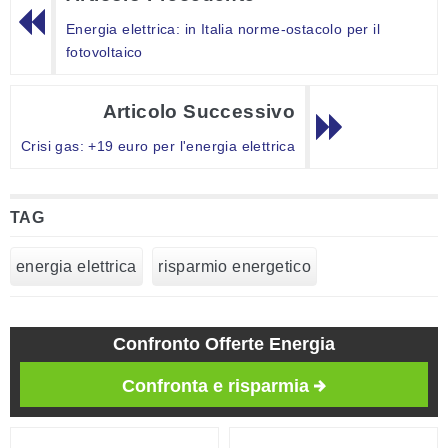
Energia elettrica: in Italia norme-ostacolo per il
fotovoltaico
Articolo Successivo
Crisi gas: +19 euro per l'energia elettrica
TAG
energia elettrica
risparmio energetico
Confronto Offerte Energia
Confronta e risparmia