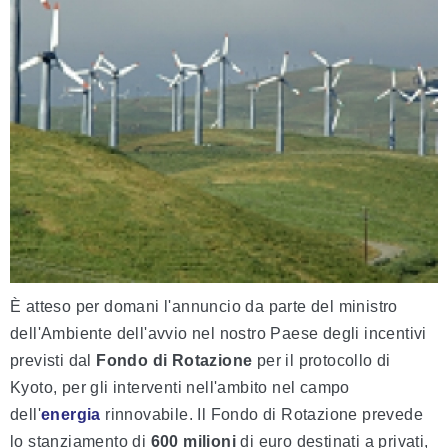
È atteso per domani l'annuncio da parte del ministro
dell'Ambiente dell'avvio nel nostro Paese degli incentivi
previsti dal
Fondo di Rotazione
per il protocollo di
Kyoto, per gli interventi nell'ambito nel campo
dell'
energia
rinnovabile. Il Fondo di Rotazione prevede
lo stanziamento di
600 milioni
di euro destinati a privati,