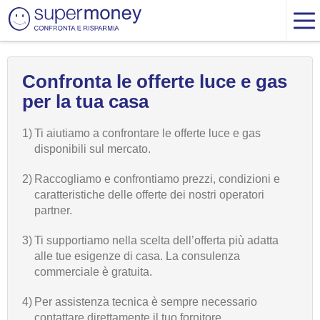
Confronta le offerte luce e gas
per la tua casa
1)
Ti aiutiamo a confrontare le offerte luce e gas
disponibili sul mercato.
2)
Raccogliamo e confrontiamo prezzi, condizioni e
caratteristiche delle offerte dei nostri operatori
partner.
3)
Ti supportiamo nella scelta dell’offerta più adatta
alle tue esigenze di casa. La consulenza
commerciale è gratuita.
4)
Per assistenza tecnica è sempre necessario
contattare direttamente il tuo fornitore.