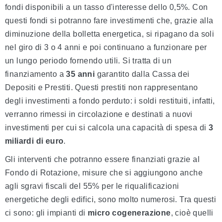
fondi disponibili a un tasso d'interesse dello 0,5%. Con
questi fondi si potranno fare investimenti che, grazie alla
diminuzione della bolletta energetica, si ripagano da soli
nel giro di 3 o 4 anni e poi continuano a funzionare per
un lungo periodo fornendo utili. Si tratta di un
finanziamento a
35 anni
garantito dalla Cassa dei
Depositi e Prestiti. Questi prestiti non rappresentano
degli investimenti a fondo perduto: i soldi restituiti, infatti,
verranno rimessi in circolazione e destinati a nuovi
investimenti per cui si calcola una capacità di spesa di
3
miliardi di euro
.
Gli interventi che potranno essere finanziati grazie al
Fondo di Rotazione, misure che si aggiungono anche
agli sgravi fiscali del 55% per le riqualificazioni
energetiche degli edifici, sono molto numerosi. Tra questi
ci sono: gli impianti di
micro cogenerazione
, cioè quelli