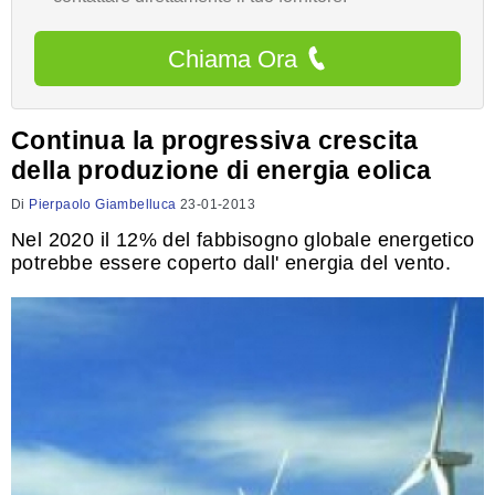
Chiama Ora
Continua la progressiva crescita
della produzione di energia eolica
Di
Pierpaolo Giambelluca
23-01-2013
Nel 2020 il 12% del fabbisogno globale energetico
potrebbe essere coperto dall' energia del vento.