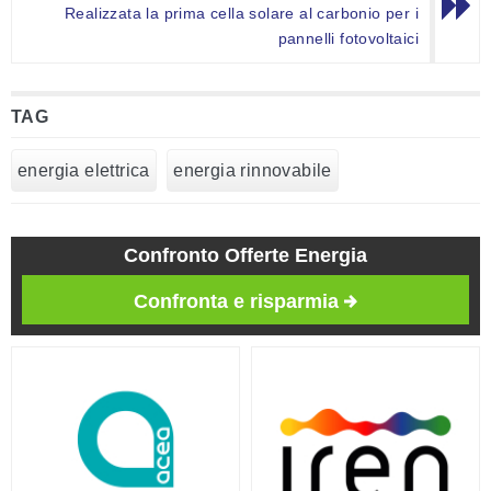
Realizzata la prima cella solare al carbonio per i
pannelli fotovoltaici
TAG
energia elettrica
energia rinnovabile
Confronto Offerte Energia
Confronta e risparmia