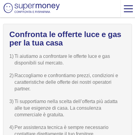
Confronta le offerte luce e gas
per la tua casa
1)
Ti aiutiamo a confrontare le offerte luce e gas
disponibili sul mercato.
2)
Raccogliamo e confrontiamo prezzi, condizioni e
caratteristiche delle offerte dei nostri operatori
partner.
3)
Ti supportiamo nella scelta dell’offerta più adatta
alle tue esigenze di casa. La consulenza
commerciale è gratuita.
4)
Per assistenza tecnica è sempre necessario
contattare direttamente il tuo fornitore.