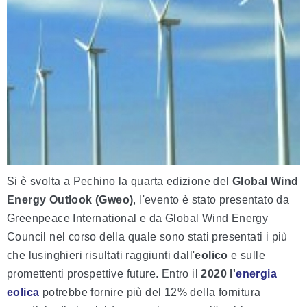
Si è svolta a Pechino la quarta edizione del
Global Wind
Energy Outlook (Gweo)
, l'evento è stato presentato da
Greenpeace International e da Global Wind Energy
Council nel corso della quale sono stati presentati i più
che lusinghieri risultati raggiunti dall'
eolico
e sulle
promettenti prospettive future. Entro il
2020 l'
energia
eolica
potrebbe fornire più del 12% della fornitura