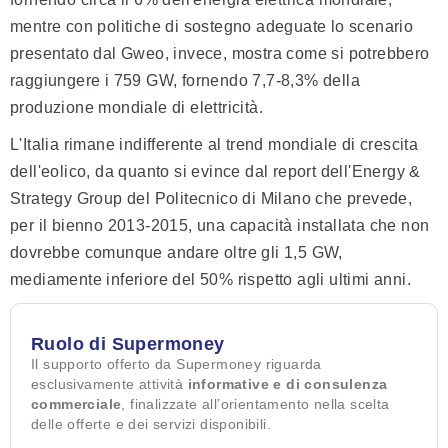
mentre con politiche di sostegno adeguate lo scenario
presentato dal Gweo, invece, mostra come si potrebbero
raggiungere i 759 GW, fornendo 7,7-8,3% della
produzione mondiale di elettricità.
L'Italia rimane indifferente al trend mondiale di crescita
dell'eolico, da quanto si evince dal report dell'Energy &
Strategy Group del Politecnico di Milano che prevede,
per il bienno 2013-2015, una capacità installata che non
dovrebbe comunque andare oltre gli 1,5 GW,
mediamente inferiore del 50% rispetto agli ultimi anni.
Ruolo di Supermoney
Il supporto offerto da Supermoney riguarda
esclusivamente attività
informative e di consulenza
commerciale
, finalizzate all’orientamento nella scelta
delle offerte e dei servizi disponibili.