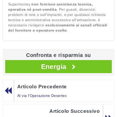
Supermoney
non fornisce assistenza tecnica,
operativa né post-vendita
. Per guasti, disservizi,
problemi di rete o sull’impianto, e per qualsiasi richiesta
tecnica o amministrativa successiva all’attivazione, è
necessario rivolgersi
esclusivamente ai canali ufficiali
del fornitore o operatore scelto
.
Confronta e risparmia su
Energia
Articolo Precedente
Al via l'Operazione Desertec
Articolo Successivo