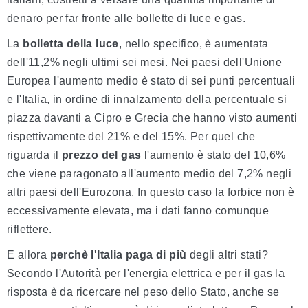
denaro per far fronte alle bollette di luce e gas.
La
bolletta della luce
, nello specifico, è aumentata
dell'11,2% negli ultimi sei mesi. Nei paesi dell'Unione
Europea l'aumento medio è stato di sei punti percentuali
e l'Italia, in ordine di innalzamento della percentuale si
piazza davanti a Cipro e Grecia che hanno visto aumenti
rispettivamente del 21% e del 15%. Per quel che
riguarda il
prezzo del gas
l'aumento è stato del 10,6%
che viene paragonato all'aumento medio del 7,2% negli
altri paesi dell'Eurozona. In questo caso la forbice non è
eccessivamente elevata, ma i dati fanno comunque
riflettere.
E allora
perchè l'Italia paga di più
degli altri stati?
Secondo l'Autorità per l'energia elettrica e per il gas la
risposta è da ricercare nel peso dello Stato, anche se