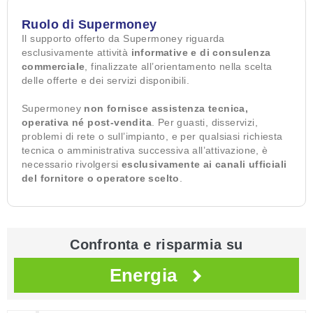
Ruolo di Supermoney
Il supporto offerto da Supermoney riguarda
esclusivamente attività
informative e di consulenza
commerciale
, finalizzate all’orientamento nella scelta
delle offerte e dei servizi disponibili.
Supermoney
non fornisce assistenza tecnica,
operativa né post-vendita
. Per guasti, disservizi,
problemi di rete o sull’impianto, e per qualsiasi richiesta
tecnica o amministrativa successiva all’attivazione, è
necessario rivolgersi
esclusivamente ai canali ufficiali
del fornitore o operatore scelto
.
Confronta e risparmia su
Energia