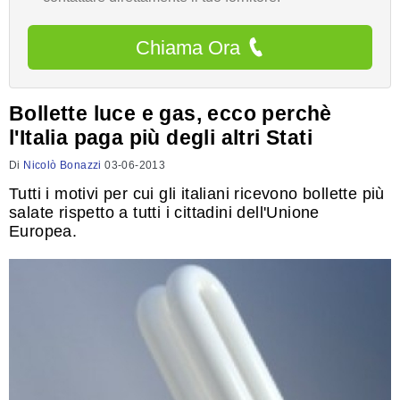
Chiama Ora
Bollette luce e gas, ecco perchè
l'Italia paga più degli altri Stati
Di
Nicolò Bonazzi
03-06-2013
Tutti i motivi per cui gli italiani ricevono bollette più
salate rispetto a tutti i cittadini dell'Unione
Europea.