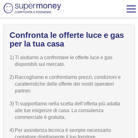
Confronta le offerte luce e gas
per la tua casa
1)
Ti aiutiamo a confrontare le offerte luce e gas
disponibili sul mercato.
2)
Raccogliamo e confrontiamo prezzi, condizioni e
caratteristiche delle offerte dei nostri operatori
partner.
3)
Ti supportiamo nella scelta dell’offerta più adatta
alle tue esigenze di casa. La consulenza
commerciale è gratuita.
4)
Per assistenza tecnica è sempre necessario
contattare direttamente il tuo fornitore.