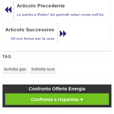
Articolo Precedente
La partita a Risiko! dei pannelli solari cinesi nell'Ue
Articolo Successivo
Gli eco bonus per la casa
TAG
bolletta gas
bolletta luce
Confronto Offerte Energia
Confronta e risparmia