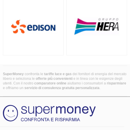
SuperMoney
confronta le
tariffe luce e gas
dei fornitori di energia del mercato
libero e seleziona le
offerte più convenienti
e in linea con le esigenze degli
utenti. Con il nostro
comparatore online
aiutiamo i consumatori a
risparmiare
e offriamo un
servizio di consulenza gratuita
personalizzata
.