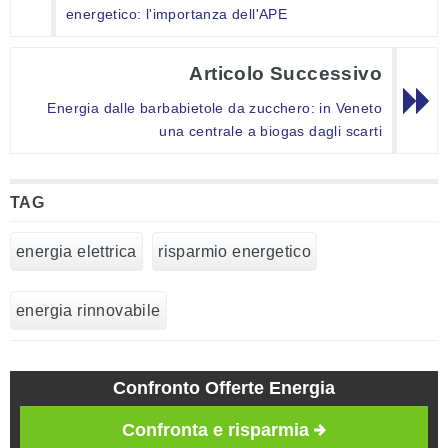
energetico: l'importanza dell'APE
Articolo Successivo
Energia dalle barbabietole da zucchero: in Veneto
una centrale a biogas dagli scarti
TAG
energia elettrica
risparmio energetico
energia rinnovabile
Confronto Offerte Energia
Confronta e risparmia