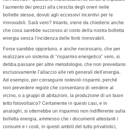
l'aumento dei prezzi alla crescita degli oneri nelle
bollette stesse, dovuti agli eccessivi incentivi per le
rinnovabili. Sarà vero? Intanto, viene da chiedersi anche
che cosa sarebbe successo al costo della nostra bolletta
energia senza l'incidenza delle fonti rinnovabili.
Forse sarebbe opportuno, e anche necessario, che per
realizzare un sistema di "risparmio energetico" vero, si
debba passare per altre metodologie, che non prevedano
esclusivamente l'allaccio alle reti generali dell'energia.
Ad esempio, per conseguire notevoli risparmi, perché
non prevedere regole che consentano di vendere al
vicino, o a gruppi di abitazioni, la produzione di un buon
tetto fotovoltaico? Certamente in questi casi, e in
analoghi, si otterrebbe un risparmio non indifferente sulla
bolletta energia, ammesso che i documenti attestanti i
consumi e i costi, in questi ambiti del tutto privatistici,