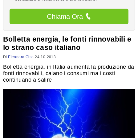
Chiama Ora
Bolletta energia, le fonti rinnovabili e
lo strano caso italiano
Di
Eleonora Gitto
24-10-2013
Bolletta energia, in Italia aumenta la produzione da
fonti rinnovabili, calano i consumi ma i costi
continuano a salire