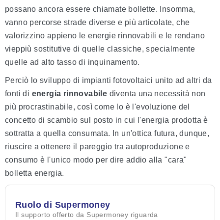
possano ancora essere chiamate bollette. Insomma,
vanno percorse strade diverse e più articolate, che
valorizzino appieno le energie rinnovabili e le rendano
vieppiù sostitutive di quelle classiche, specialmente
quelle ad alto tasso di inquinamento.
Perciò lo sviluppo di impianti fotovoltaici unito ad altri da
fonti di
energia rinnovabile
diventa una necessità non
più procrastinabile, così come lo è l'evoluzione del
concetto di scambio sul posto in cui l'energia prodotta è
sottratta a quella consumata. In un'ottica futura, dunque,
riuscire a ottenere il pareggio tra autoproduzione e
consumo è l'unico modo per dire addio alla "cara"
bolletta energia.
Ruolo di Supermoney
Il supporto offerto da Supermoney riguarda