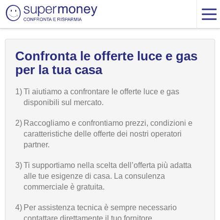
Confronta le offerte luce e gas
per la tua casa
1)
Ti aiutiamo a confrontare le offerte luce e gas
disponibili sul mercato.
2)
Raccogliamo e confrontiamo prezzi, condizioni e
caratteristiche delle offerte dei nostri operatori
partner.
3)
Ti supportiamo nella scelta dell’offerta più adatta
alle tue esigenze di casa. La consulenza
commerciale è gratuita.
4)
Per assistenza tecnica è sempre necessario
contattare direttamente il tuo fornitore.