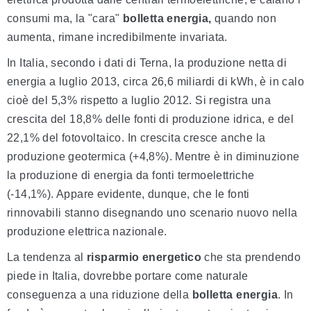
consumi ma, la "cara"
bolletta energia,
quando non
aumenta, rimane incredibilmente invariata.
In Italia, secondo i dati di Terna, la produzione netta di
energia a luglio 2013, circa 26,6 miliardi di kWh, è in calo
cioè del 5,3% rispetto a luglio 2012. Si registra una
crescita del 18,8% delle fonti di produzione idrica, e del
22,1% del fotovoltaico. In crescita cresce anche la
produzione geotermica (+4,8%). Mentre è in diminuzione
la produzione di energia da fonti termoelettriche
(-14,1%). Appare evidente, dunque, che le fonti
rinnovabili stanno disegnando uno scenario nuovo nella
produzione elettrica nazionale.
La tendenza al
risparmio energetico
che sta prendendo
piede in Italia, dovrebbe portare come naturale
conseguenza a una riduzione della
bolletta energia
. In