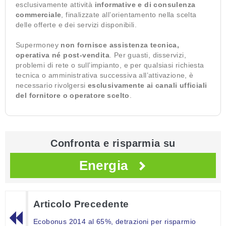
esclusivamente attività
informative e di consulenza
commerciale
, finalizzate all’orientamento nella scelta
delle offerte e dei servizi disponibili.
Supermoney
non fornisce assistenza tecnica,
operativa né post-vendita
. Per guasti, disservizi,
problemi di rete o sull’impianto, e per qualsiasi richiesta
tecnica o amministrativa successiva all’attivazione, è
necessario rivolgersi
esclusivamente ai canali ufficiali
del fornitore o operatore scelto
.
Confronta e risparmia su
Energia
Articolo Precedente
Ecobonus 2014 al 65%, detrazioni per risparmio