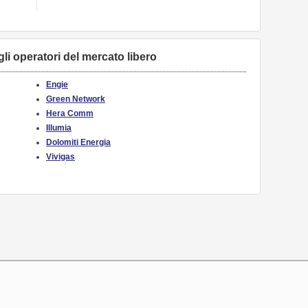
 gli operatori del mercato libero
Engie
Green Network
Hera Comm
Illumia
Dolomiti Energia
Vivigas