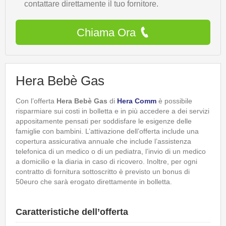
contattare direttamente il tuo fornitore.
Chiama Ora
Hera Bebè Gas
Con l’offerta
Hera Bebè Gas
di
Hera Comm
è possibile
risparmiare sui costi in bolletta e in più accedere a dei servizi
appositamente pensati per soddisfare le esigenze delle
famiglie con bambini. L’attivazione dell’offerta include una
copertura assicurativa annuale che include l’assistenza
telefonica di un medico o di un pediatra, l’invio di un medico
a domicilio e la diaria in caso di ricovero. Inoltre, per ogni
contratto di fornitura sottoscritto è previsto un bonus di
50euro che sarà erogato direttamente in bolletta.
Caratteristiche dell’offerta