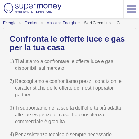
Energia
Fornitori
Massima Energia
Start Green Luce e Gas
Confronta le offerte luce e gas
per la tua casa
1)
Ti aiutiamo a confrontare le offerte luce e gas
disponibili sul mercato.
2)
Raccogliamo e confrontiamo prezzi, condizioni e
caratteristiche delle offerte dei nostri operatori
partner.
3)
Ti supportiamo nella scelta dell’offerta più adatta
alle tue esigenze di casa. La consulenza
commerciale è gratuita.
4)
Per assistenza tecnica è sempre necessario