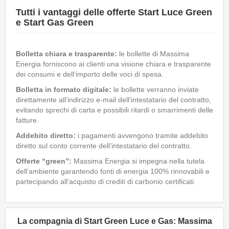
Tutti i vantaggi delle offerte Start Luce Green
e Start Gas Green
Bolletta chiara e trasparente
:
le bollette di Massima
Energia forniscono ai clienti una visione chiara e trasparente
dei consumi e dell’importo delle voci di spesa.
Bolletta in formato digitale
:
le bollette verranno inviate
direttamente all’indirizzo e-mail dell’intestatario del contratto,
evitando sprechi di carta e possibili ritardi o smarrimenti delle
fatture.
Addebito diretto
:
i pagamenti avvengono tramite addebito
diretto sul conto corrente dell’intestatario del contratto.
Offerte “green”
:
Massima Energia si impegna nella tutela
dell’ambiente garantendo fonti di energia 100% rinnovabili e
partecipando all’acquisto di crediti di carbonio certificati.
La compagnia di Start Green Luce e Gas: Massima