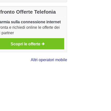
fronto Offerte Telefonia
armia sulla connessione internet
onta e richiedi online le offerte dei
i partner
Scopri le offerte
Altri operatori mobile