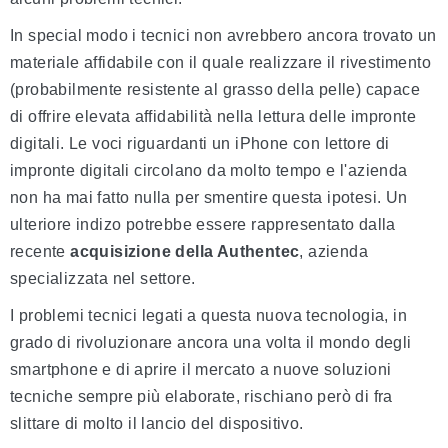
In special modo i tecnici non avrebbero ancora trovato un
materiale affidabile con il quale realizzare il rivestimento
(probabilmente resistente al grasso della pelle) capace
di offrire elevata affidabilità nella lettura delle impronte
digitali. Le voci riguardanti un iPhone con lettore di
impronte digitali circolano da molto tempo e l'azienda
non ha mai fatto nulla per smentire questa ipotesi. Un
ulteriore indizo potrebbe essere rappresentato dalla
recente
acquisizione della Authentec
, azienda
specializzata nel settore.
I problemi tecnici legati a questa nuova tecnologia, in
grado di rivoluzionare ancora una volta il mondo degli
smartphone e di aprire il mercato a nuove soluzioni
tecniche sempre più elaborate, rischiano però di fra
slittare di molto il lancio del dispositivo.