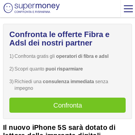
Confronta le offerte Fibra e
Adsl dei nostri partner
1)
Confronta gratis gli
operatori di fibra e adsl
2)
Scopri quanto
puoi risparmiare
3)
Richiedi una
consulenza immediata
senza
impegno
Confronta
Il nuovo iPhone 5S sarà dotato di