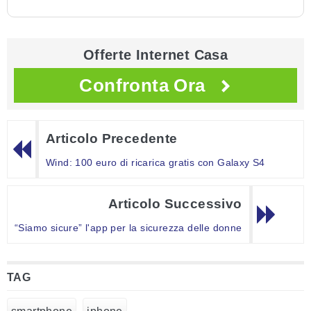
Offerte Internet Casa
Confronta Ora
Articolo Precedente
Wind: 100 euro di ricarica gratis con Galaxy S4
Articolo Successivo
“Siamo sicure” l'app per la sicurezza delle donne
TAG