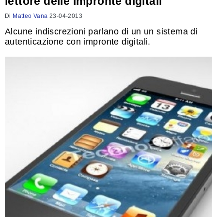
lettore delle impronte digitali
Di
Matteo Vana
23-04-2013
Alcune indiscrezioni parlano di un un sistema di
autenticazione con impronte digitali.