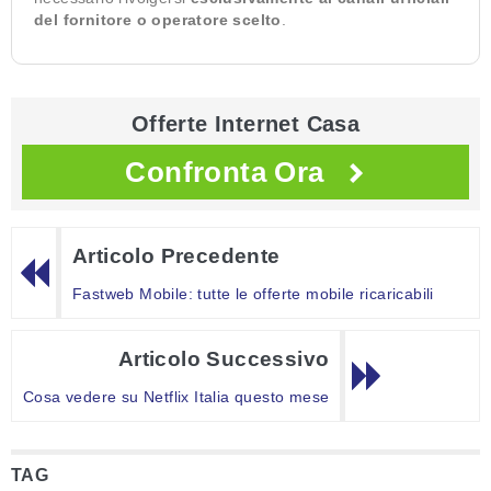
del fornitore o operatore scelto
.
Offerte Internet Casa
Confronta Ora
Articolo Precedente
Fastweb Mobile: tutte le offerte mobile ricaricabili
Articolo Successivo
Cosa vedere su Netflix Italia questo mese
TAG