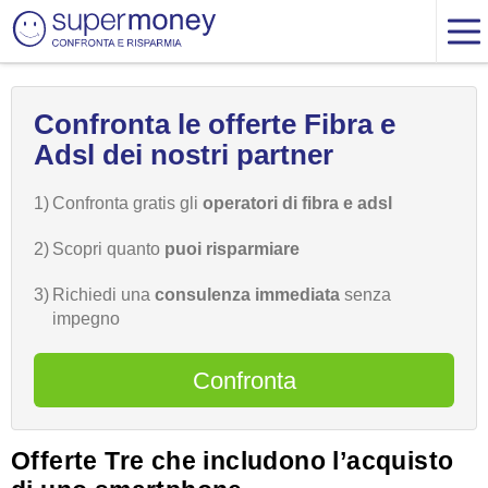
Confronta le offerte Fibra e
Adsl dei nostri partner
1)
Confronta gratis gli
operatori di fibra e adsl
2)
Scopri quanto
puoi risparmiare
3)
Richiedi una
consulenza immediata
senza
impegno
Confronta
Offerte Tre che includono l’acquisto