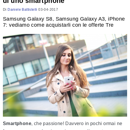
di uno smartphone
Di
Daniele Battistelli
03-04-2017
Samsung Galaxy S8, Samsung Galaxy A3, iPhone
7: vediamo come acquistarli con le offerte Tre
Smartphone
, che passione! Davvero in pochi ormai ne