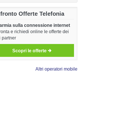
fronto Offerte Telefonia
armia sulla connessione internet
onta e richiedi online le offerte dei
i partner
Scopri le offerte
Altri operatori mobile