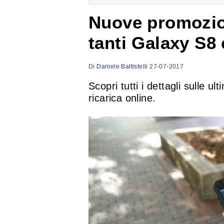
Nuove promozion
tanti Galaxy S8
Di
Daniele Battistelli
27-07-2017
Scopri tutti i dettagli sulle u
ricarica online.