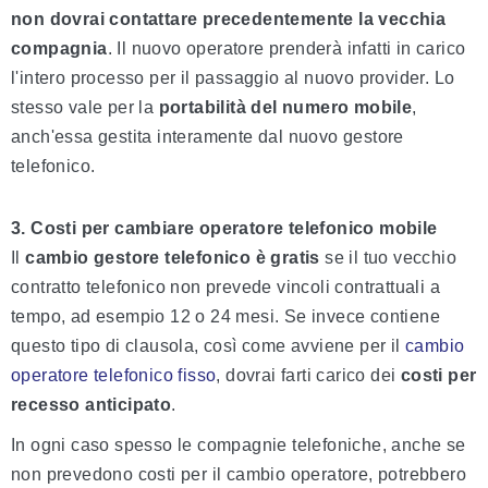
non dovrai contattare precedentemente la vecchia
compagnia
. Il nuovo operatore prenderà infatti in carico
l'intero processo per il passaggio al nuovo provider. Lo
stesso vale per la
portabilità del numero mobile
,
anch'essa gestita interamente dal nuovo gestore
telefonico.
3. Costi per cambiare operatore telefonico mobile
Il
cambio gestore telefonico è gratis
se il tuo vecchio
contratto telefonico non prevede vincoli contrattuali a
tempo, ad esempio 12 o 24 mesi. Se invece contiene
questo tipo di clausola, così come avviene per il
cambio
operatore telefonico fisso
, dovrai farti carico dei
costi per
recesso anticipato
.
In ogni caso spesso le compagnie telefoniche, anche se
non prevedono costi per il cambio operatore, potrebbero