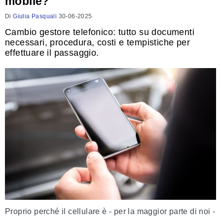
mobile?
Di
Giulia Pasquali
30-06-2025
Cambio gestore telefonico: tutto su documenti
necessari, procedura, costi e tempistiche per
effettuare il passaggio.
Proprio perché il cellulare è - per la maggior parte di noi -