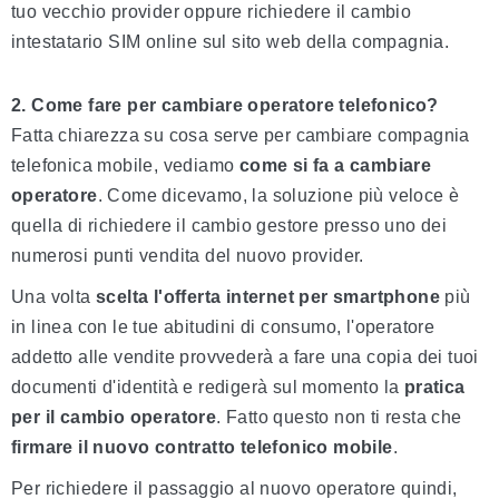
tuo vecchio provider oppure richiedere il cambio
intestatario SIM online sul sito web della compagnia.
2. Come fare per cambiare operatore telefonico?
Fatta chiarezza su cosa serve per cambiare compagnia
telefonica mobile, vediamo
come si fa a cambiare
operatore
. Come dicevamo, la soluzione più veloce è
quella di richiedere il cambio gestore presso uno dei
numerosi punti vendita del nuovo provider.
Una volta
scelta l'offerta internet per smartphone
più
in linea con le tue abitudini di consumo, l'operatore
addetto alle vendite provvederà a fare una copia dei tuoi
documenti d'identità e redigerà sul momento la
pratica
per il cambio operatore
. Fatto questo non ti resta che
firmare il nuovo contratto telefonico mobile
.
Per richiedere il passaggio al nuovo operatore quindi,