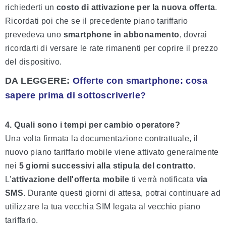
richiederti un
costo di attivazione per la nuova offerta
.
Ricordati poi che se il precedente piano tariffario
prevedeva uno
smartphone in abbonamento
, dovrai
ricordarti di versare le rate rimanenti per coprire il prezzo
del dispositivo.
DA LEGGERE:
Offerte con smartphone: cosa
sapere prima di sottoscriverle?
4. Quali sono i tempi per cambio operatore?
Una volta firmata la documentazione contrattuale, il
nuovo piano tariffario mobile viene attivato generalmente
nei
5 giorni successivi alla stipula del contratto
.
L'
attivazione dell'offerta mobile
ti verrà notificata
via
SMS
. Durante questi giorni di attesa, potrai continuare ad
utilizzare la tua vecchia SIM legata al vecchio piano
tariffario.