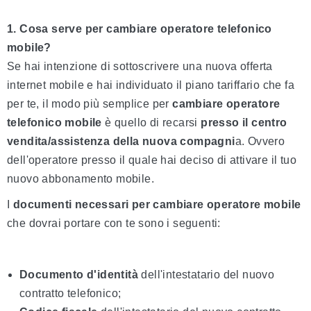
1. Cosa serve per cambiare operatore telefonico
mobile?
Se hai intenzione di sottoscrivere una nuova offerta
internet mobile e hai individuato il piano tariffario che fa
per te, il modo più semplice per
cambiare operatore
telefonico mobile
è quello di recarsi
presso il centro
vendita/assistenza della nuova compagni
a. Ovvero
dell'operatore presso il quale hai deciso di attivare il tuo
nuovo abbonamento mobile.
I
documenti necessari per cambiare operatore mobile
che dovrai portare con te sono i seguenti:
Documento d'identità
dell'intestatario del nuovo
contratto telefonico;