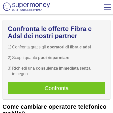
Confronta le offerte Fibra e
Adsl dei nostri partner
1)
Confronta gratis gli
operatori di fibra e adsl
2)
Scopri quanto
puoi risparmiare
3)
Richiedi una
consulenza immediata
senza
impegno
Confronta
Come cambiare operatore telefonico