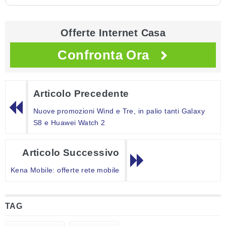
Offerte Internet Casa
Confronta Ora
Articolo Precedente
Nuove promozioni Wind e Tre, in palio tanti Galaxy
S8 e Huawei Watch 2
Articolo Successivo
Kena Mobile: offerte rete mobile
TAG