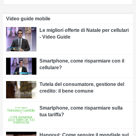
Video guide mobile
Le migliori offerte di Natale per cellulari
- Video Guide
Smartphone, come risparmiare con il
cellulare?
Tutela del consumatore, gestione del
credito: il bene comune
Smartphone, come risparmiare sulla
tua tariffa?
Hangout: Come seguire il mondiale sul