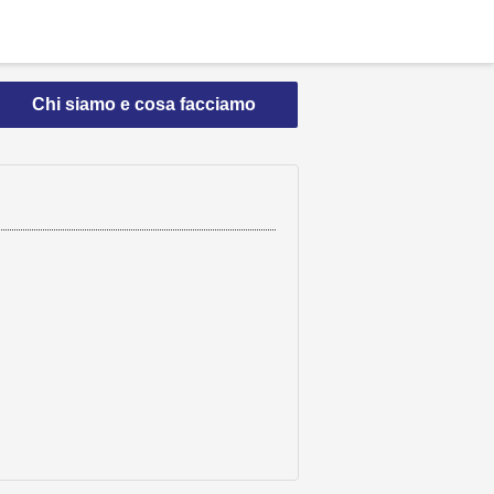
Chi siamo e cosa facciamo