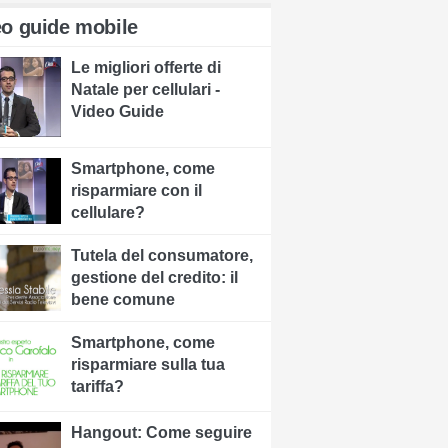
eo guide mobile
Le migliori offerte di
Natale per cellulari -
Video Guide
Smartphone, come
risparmiare con il
cellulare?
Tutela del consumatore,
gestione del credito: il
bene comune
Smartphone, come
risparmiare sulla tua
tariffa?
Hangout: Come seguire