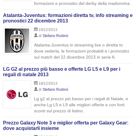
formazioni e pronostici del derby della madonnina.
Atalanta-Juventus: formazioni diretta tv, info streaming e
pronostici 22 dicembre 2013
19/12/2013
di
Stefano Rodinò
Atalanta-Juventus in streaming live o diretta tv:
dove vederla, le formazioni probabili e i pronostici
sul match del 22 dicembre 2013 in serie A.
LG G2 al prezzo più basso e offerte LG L5 e L9 per i
regali di natale 2013
18/12/2013
di
Stefano Rodinò
Lg g2 al prezzo più basso per i regali di Natale, e
anche Lg L5 e L9 alle migliori offerte e con forti
sconti sul prezzo di listino.
Prezzo Galaxy Note 3 e miglior offerta per Galaxy Gear:
dove acquistarli insieme