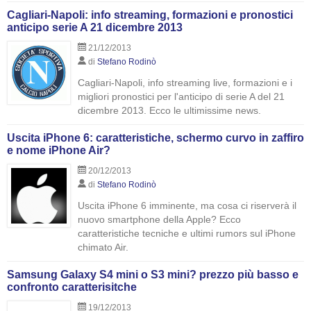
Cagliari-Napoli: info streaming, formazioni e pronostici
anticipo serie A 21 dicembre 2013
21/12/2013
di
Stefano Rodinò
Cagliari-Napoli, info streaming live, formazioni e i
migliori pronostici per l'anticipo di serie A del 21
dicembre 2013. Ecco le ultimissime news.
Uscita iPhone 6: caratteristiche, schermo curvo in zaffiro
e nome iPhone Air?
20/12/2013
di
Stefano Rodinò
Uscita iPhone 6 imminente, ma cosa ci riserverà il
nuovo smartphone della Apple? Ecco
caratteristiche tecniche e ultimi rumors sul iPhone
chimato Air.
Samsung Galaxy S4 mini o S3 mini? prezzo più basso e
confronto caratterisitche
19/12/2013