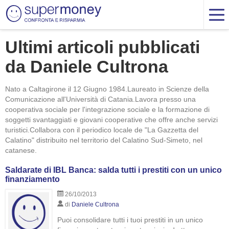
Ultimi articoli pubblicati
da Daniele Cultrona
Nato a Caltagirone il 12 Giugno 1984.Laureato in Scienze della
Comunicazione all'Università di Catania.Lavora presso una
cooperativa sociale per l'integrazione sociale e la formazione di
soggetti svantaggiati e giovani cooperative che offre anche servizi
turistici.Collabora con il periodico locale de "La Gazzetta del
Calatino" distribuito nel territorio del Calatino Sud-Simeto, nel
catanese.
Saldarate di IBL Banca: salda tutti i prestiti con un unico
finanziamento
26/10/2013
di
Daniele Cultrona
Puoi consolidare tutti i tuoi prestiti in un unico