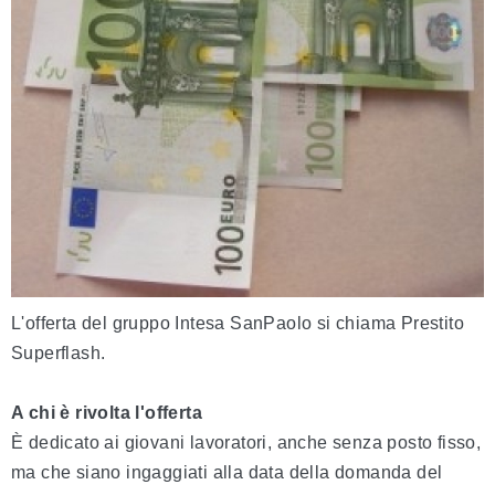
L'offerta del gruppo Intesa SanPaolo si chiama Prestito
Superflash.
A chi è rivolta l'offerta
È dedicato ai giovani lavoratori, anche senza posto fisso,
ma che siano ingaggiati alla data della domanda del