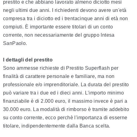
prestito e che abbiano lavorato almeno diciotto mesi
negli ultimi due anni. I richiedenti devono avere un'età
compresa tra i diciotto ed i trentacinque anni di età non
compiuti. È importante essere titolari di un conto
corrente, non necessariamente del gruppo Intesa
SanPaolo.
I dettagli del prestito
Sono ammesse richieste di Prestito Superflash per
finalità di carattere personale e familiare, ma non
professionale e/o imprenditoriale. La durata del prestito
può variare tra i due ed i dieci anni. L'importo minimo
finanziabile è di 2.000 euro, il massimo invece è pari a
30.000 euro. La modalità di rimborso è tramite addebito
su conto corrente, ecco perchè l'importanza di esserne
titolare, indipendentemente dalla Banca scelta.