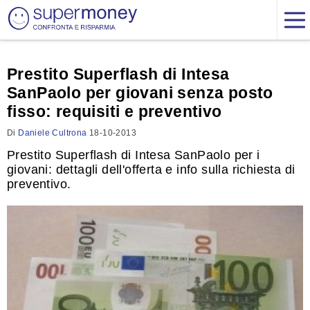
Prestito Superflash di Intesa
SanPaolo per giovani senza posto
fisso: requisiti e preventivo
Di
Daniele Cultrona
18-10-2013
Prestito Superflash di Intesa SanPaolo per i
giovani: dettagli dell'offerta e info sulla richiesta di
preventivo.