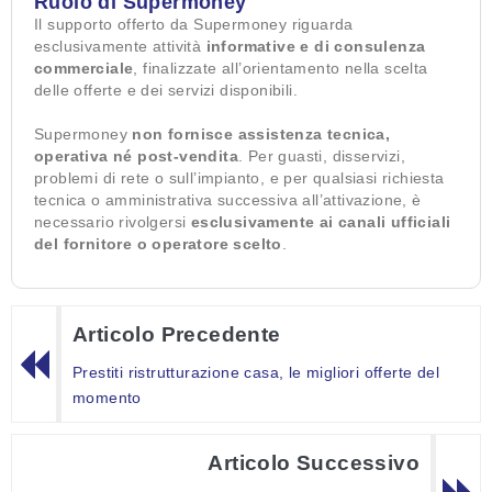
Ruolo di Supermoney
Il supporto offerto da Supermoney riguarda
esclusivamente attività
informative e di consulenza
commerciale
, finalizzate all’orientamento nella scelta
delle offerte e dei servizi disponibili.
Supermoney
non fornisce assistenza tecnica,
operativa né post-vendita
. Per guasti, disservizi,
problemi di rete o sull’impianto, e per qualsiasi richiesta
tecnica o amministrativa successiva all’attivazione, è
necessario rivolgersi
esclusivamente ai canali ufficiali
del fornitore o operatore scelto
.
Articolo Precedente
Prestiti ristrutturazione casa, le migliori offerte del
momento
Articolo Successivo