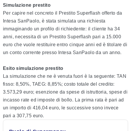
Simulazione prestito
Per capire nel concreto il Prestito Superflash offerto da
Intesa SanPaolo, è stata simulata una richiesta
immaginando un profilo di richiedente: il cliente ha 34
anni, necessita di un Prestito Superflash pari a 15.000
euro che vuole restituire entro cinque anni ed è titolare di
un conto corrente presso Intesa SanPaolo da un anno.
Esito simulazione prestito
La simulazione che ne è venuta fuori è la seguente: TAN
fisso: 8,50%, TAEG: 8,85%; costo totale del credito:
3.573,29 euro; esenzione da spese di istruttoria, spese di
incasso rate ed imposte di bollo. La prima rata è pari ad
un importo di 416,04 euro, le successive sono invece
pari a 307,75 euro.