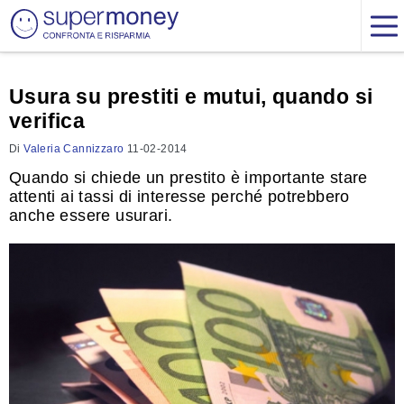
Usura su prestiti e mutui, quando si
verifica
Di
Valeria Cannizzaro
11-02-2014
Quando si chiede un prestito è importante stare
attenti ai tassi di interesse perché potrebbero
anche essere usurari.