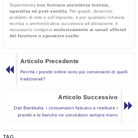
Supermoney
non fornisce assistenza tecnica,
operativa né post-vendita
. Per guasti, disservizi,
problemi di rete o sull’impianto, e per qualsiasi richiesta
tecnica o amministrativa successiva all’attivazione, è
necessario rivolgersi
esclusivamente ai canali ufficiali
del fornitore o operatore scelto
.
Articolo Precedente
Perché i prestiti online sono più convenienti di quelli
tradizionali?
Articolo Successivo
Dati Bankitalia: i consumatori faticano a restituire i
prestiti e le banche ne concedono sempre meno
TAG