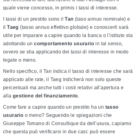
quale viene concesso, in primis i tassi di interesse.
I tassi di un prestito sono il
Tan
(taso annuo nominale) e
il
Taeg
(tasso annuo effettivo globale) e conoscerli sarà
utile per imparare a capire quando la banca o l'istituto sta
adottando un
comportamento usurario
in tal senso,
ovvero se stia applicando dei tassi di interesse in modo
legale o meno.
Nello specifico, il Tan indica il tasso di interesse che sarà
applicato alle rate, il Taeg indicherà non solo queste
percentuali ma anche tutti i costi relativi all'apertura e
alla
gestione del finanziamento
.
Come fare a capire quando un prestito ha un
tasso
usurario
o meno? Seguendo le spiegazioni che
Giuseppe Tomano di Consultique da dell'usura, capiamo
che questa può verificarsi in due casi: può essere