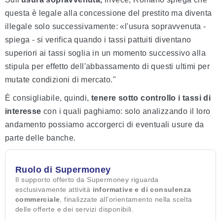
questa è legale alla concessione del prestito ma diventa
illegale solo successivamente: «l'usura sopravvenuta -
spiega - si verifica quando i tassi pattuiti diventano
superiori ai tassi soglia in un momento successivo alla
stipula per effetto dell'abbassamento di questi ultimi per
mutate condizioni di mercato."
È consigliabile, quindi,
tenere sotto controllo i tassi di
interesse
con i quali paghiamo: solo analizzando il loro
andamento possiamo accorgerci di eventuali usure da
parte delle banche.
Ruolo di Supermoney
Il supporto offerto da Supermoney riguarda
esclusivamente attività
informative e di consulenza
commerciale
, finalizzate all’orientamento nella scelta
delle offerte e dei servizi disponibili.