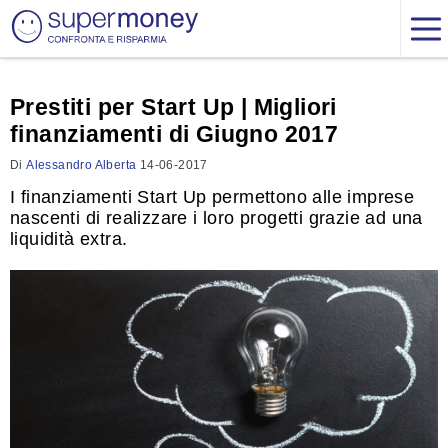
Prestiti per Start Up | Migliori
finanziamenti di Giugno 2017
Di
Alessandro Alberta
14-06-2017
I finanziamenti Start Up permettono alle imprese
nascenti di realizzare i loro progetti grazie ad una
liquidità extra.