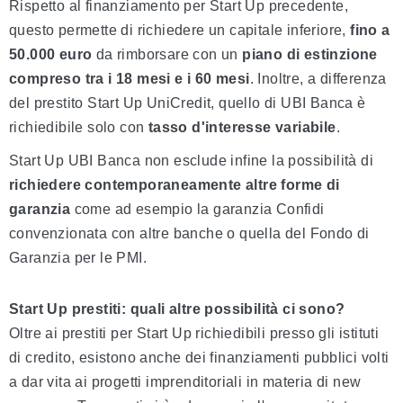
Rispetto al finanziamento per Start Up precedente,
questo permette di richiedere un capitale inferiore,
fino a
50.000 euro
da rimborsare con un
piano di estinzione
compreso tra i 18 mesi e i 60 mesi
. Inoltre, a differenza
del prestito Start Up UniCredit, quello di UBI Banca è
richiedibile solo con
tasso d'interesse variabile
.
Start Up UBI Banca non esclude infine la possibilità di
richiedere contemporaneamente altre forme di
garanzia
come ad esempio la garanzia Confidi
convenzionata con altre banche o quella del Fondo di
Garanzia per le PMI.
Start Up prestiti: quali altre possibilità ci sono?
Oltre ai prestiti per Start Up richiedibili presso gli istituti
di credito, esistono anche dei finanziamenti pubblici volti
a dar vita ai progetti imprenditoriali in materia di new