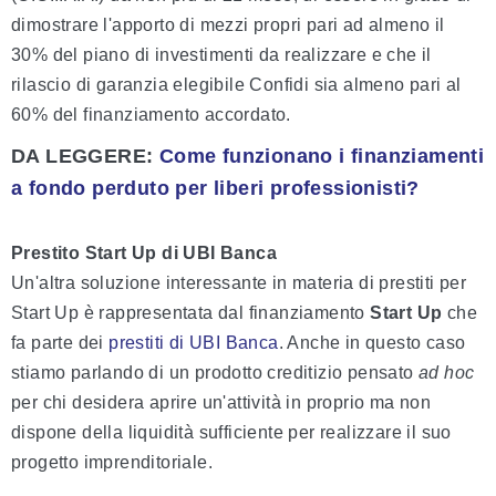
dimostrare l'apporto di mezzi propri pari ad almeno il
30% del piano di investimenti da realizzare e che il
rilascio di garanzia elegibile Confidi sia almeno pari al
60% del finanziamento accordato.
DA LEGGERE
:
Come funzionano i finanziamenti
a fondo perduto per liberi professionisti?
Prestito Start Up di UBI Banca
Un'altra soluzione interessante in materia di prestiti per
Start Up è rappresentata dal finanziamento
Start Up
che
fa parte dei
prestiti di UBI Banca
. Anche in questo caso
stiamo parlando di un prodotto creditizio pensato
ad hoc
per chi desidera aprire un'attività in proprio ma non
dispone della liquidità sufficiente per realizzare il suo
progetto imprenditoriale.