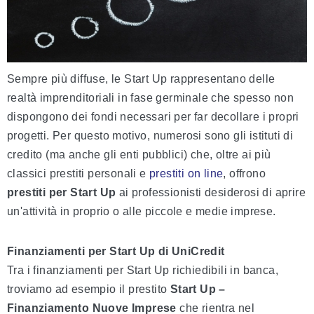
Sempre più diffuse, le Start Up rappresentano delle
realtà imprenditoriali in fase germinale che spesso non
dispongono dei fondi necessari per far decollare i propri
progetti. Per questo motivo, numerosi sono gli istituti di
credito (ma anche gli enti pubblici) che, oltre ai più
classici prestiti personali e
prestiti on line
, offrono
prestiti per Start Up
ai professionisti desiderosi di aprire
un'attività in proprio o alle piccole e medie imprese.
Finanziamenti per Start Up di UniCredit
Tra i finanziamenti per Start Up richiedibili in banca,
troviamo ad esempio il prestito
Start Up –
Finanziamento Nuove Imprese
che rientra nel