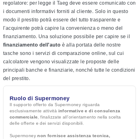
regolatore: per legge il Taeg deve essere comunicato con
i documenti informativi forniti al cliente. Solo in questo
modo il prestito potrà essere del tutto trasparente e
l'acquirente potrà capire la convenienza o meno del
finanziamento. Una soluzione possibile per capire se il
finanziamento dell'auto
è alla portata delle nostre
tasche sono i servizi di comparazione online, sul cui
calcolatore vengono visualizzate le proposte delle
principali banche e finanziarie, nonché tutte le condizioni
del prestito.
Ruolo di Supermoney
Il supporto offerto da Supermoney riguarda
esclusivamente attività
informative e di consulenza
commerciale
, finalizzate all’orientamento nella scelta
delle offerte e dei servizi disponibili.
Supermoney
non fornisce assistenza tecnica,