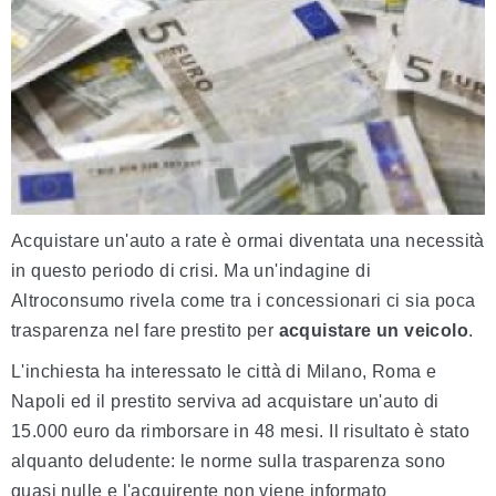
Acquistare un'auto a rate è ormai diventata una necessità
in questo periodo di crisi. Ma un'indagine di
Altroconsumo rivela come tra i concessionari ci sia poca
trasparenza nel fare prestito per
acquistare un veicolo
.
L'inchiesta ha interessato le città di Milano, Roma e
Napoli ed il prestito serviva ad acquistare un'auto di
15.000 euro da rimborsare in 48 mesi. Il risultato è stato
alquanto deludente: le norme sulla trasparenza sono
quasi nulle e l'acquirente non viene informato