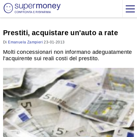
Prestiti, acquistare un'auto a rate
Di
Emanuela Zampieri
23-01-2013
Molti concessionari non informano adeguatamente
l'acquirente sui reali costi del prestito.