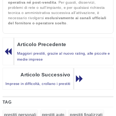
operativa né post-vendita
. Per guasti, disservizi,
problemi di rete o sull’impianto, e per qualsiasi richiesta
tecnica o amministrativa successiva all’attivazione, è
necessario rivolgersi
esclusivamente ai canali ufficiali
del fornitore o operatore scelto
.
Articolo Precedente
Maggiori prestiti, grazie al nuovo rating, alle piccole e
medie imprese
Articolo Successivo
Imprese in difficoltà, crollano i prestiti
TAG
prestiti personali
prestiti auto
prestiti finalizzati