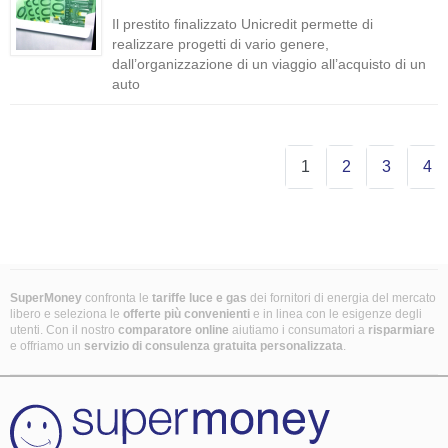
Il prestito finalizzato Unicredit permette di
realizzare progetti di vario genere,
dall’organizzazione di un viaggio all’acquisto di un
auto
1
2
3
4
SuperMoney
confronta le
tariffe luce e gas
dei fornitori di energia del mercato
libero e seleziona le
offerte più convenienti
e in linea con le esigenze degli
utenti. Con il nostro
comparatore online
aiutiamo i consumatori a
risparmiare
e offriamo un
servizio di consulenza gratuita
personalizzata
.