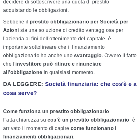
decidere di sottoscrivere una quota di prestito
acquistando le obbligazioni.
Sebbene il
prestito obbligazionario per Società per
Azioni
sia una soluzione di credito vantaggiosa per
l'azienda ai fini dell'ottenimento del capitale, è
importante sottolineare che il finanziamento
obbligazionario ha anche uno
svantaggio
. Ovvero il fatto
che l'
investitore può ritirare e rinunciare
all'obbligazione
in qualsiasi momento.
DA LEGGERE:
Società finanziaria: che cos'è e a
cosa serve?
Come funziona un prestito obbligazionario
Fatta chiarezza su
cos'è un prestito obbligazionario
, è
arrivato il momento di capire
come funzionano i
finanziamenti obbligazionari
.