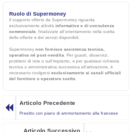
Ruolo di Supermoney
Il supporto offerto da Supermoney riguarda
esclusivamente attività
informative e di consulenza
commerciale
, finalizzate all’orientamento nella scelta
delle offerte e dei servizi disponibili.
Supermoney
non fornisce assistenza tecnica,
operativa né post-vendita
. Per guasti, disservizi,
problemi di rete o sull’impianto, e per qualsiasi richiesta
tecnica o amministrativa successiva all’attivazione, è
necessario rivolgersi
esclusivamente ai canali ufficiali
del fornitore o operatore scelto
.
Articolo Precedente
Prestito con piano di ammortamento alla francese
Articolo Successivo