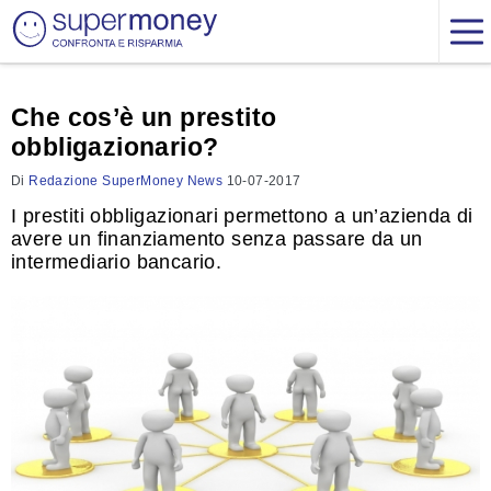
Che cos’è un prestito
obbligazionario?
Di
Redazione SuperMoney News
10-07-2017
I prestiti obbligazionari permettono a un’azienda di
avere un finanziamento senza passare da un
intermediario bancario.