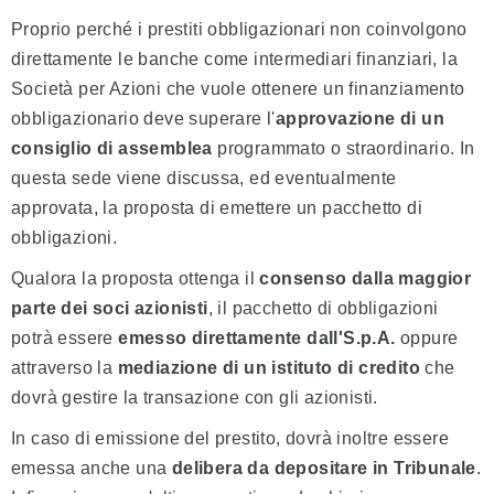
Proprio perché i prestiti obbligazionari non coinvolgono
direttamente le banche come intermediari finanziari, la
Società per Azioni che vuole ottenere un finanziamento
obbligazionario deve superare l'
approvazione di un
consiglio di assemblea
programmato o straordinario. In
questa sede viene discussa, ed eventualmente
approvata, la proposta di emettere un pacchetto di
obbligazioni.
Qualora la proposta ottenga il
consenso dalla maggior
parte dei soci azionisti
, il pacchetto di obbligazioni
potrà essere
emesso direttamente dall'S.p.A.
oppure
attraverso la
mediazione di un istituto di credito
che
dovrà gestire la transazione con gli azionisti.
In caso di emissione del prestito, dovrà inoltre essere
emessa anche una
delibera da depositare in Tribunale
.