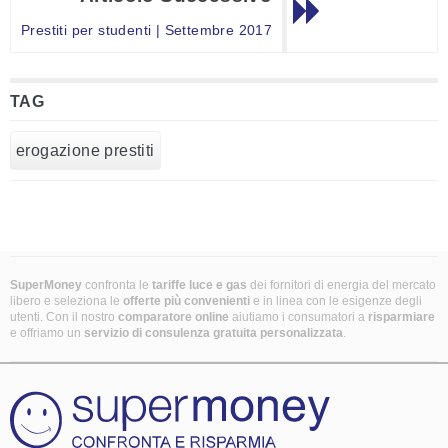
Prestiti per studenti | Settembre 2017
TAG
erogazione prestiti
SuperMoney
confronta le
tariffe luce e gas
dei fornitori di energia del mercato
libero e seleziona le
offerte più convenienti
e in linea con le esigenze degli
utenti. Con il nostro
comparatore online
aiutiamo i consumatori a
risparmiare
e offriamo un
servizio di consulenza gratuita
personalizzata
.