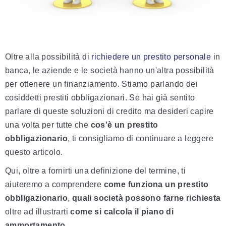
Oltre alla possibilità di
richiedere un prestito personale
in
banca, le aziende e le società hanno un'altra possibilità
per ottenere un finanziamento. Stiamo parlando dei
cosiddetti prestiti obbligazionari. Se hai già sentito
parlare di queste soluzioni di credito ma desideri capire
una volta per tutte che
cos'è un prestito
obbligazionario
, ti consigliamo di continuare a leggere
questo articolo.
Qui, oltre a fornirti una definizione del termine, ti
aiuteremo a comprendere
come funziona un prestito
obbligazionario
,
quali società possono farne richiesta
oltre ad illustrarti
come si calcola il piano di
ammortamento
.