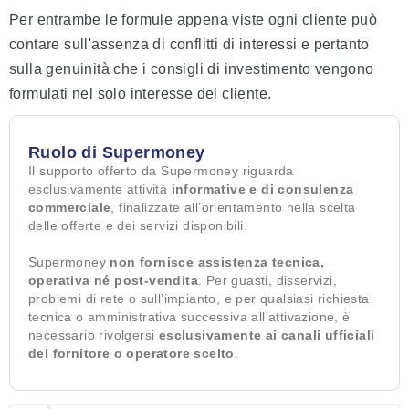
Per entrambe le formule appena viste ogni cliente può
contare sull'assenza di conflitti di interessi e pertanto
sulla genuinità che i consigli di investimento vengono
formulati nel solo interesse del cliente.
Ruolo di Supermoney
Il supporto offerto da Supermoney riguarda
esclusivamente attività
informative e di consulenza
commerciale
, finalizzate all’orientamento nella scelta
delle offerte e dei servizi disponibili.
Supermoney
non fornisce assistenza tecnica,
operativa né post-vendita
. Per guasti, disservizi,
problemi di rete o sull’impianto, e per qualsiasi richiesta
tecnica o amministrativa successiva all’attivazione, è
necessario rivolgersi
esclusivamente ai canali ufficiali
del fornitore o operatore scelto
.