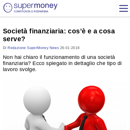
Società finanziaria: cos’è e a cosa
serve?
Di
Redazione SuperMoney News
26-01-2018
Non hai chiaro il funzionamento di una società
finanziaria? Ecco spiegato in dettaglio che tipo di
lavoro svolge.