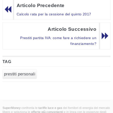
Articolo Precedente
Calcolo rata per la cessione del quinto 2017
Articolo Successivo
Prestiti partita IVA: come fare a richiedere un
finanziamento?
TAG
prestiti personali
SuperMoney
confronta le
tariffe luce e gas
dei fornitori di energia del mercato
libero e seleziona le
offerte più convenienti
e in linea con le esigenze degli