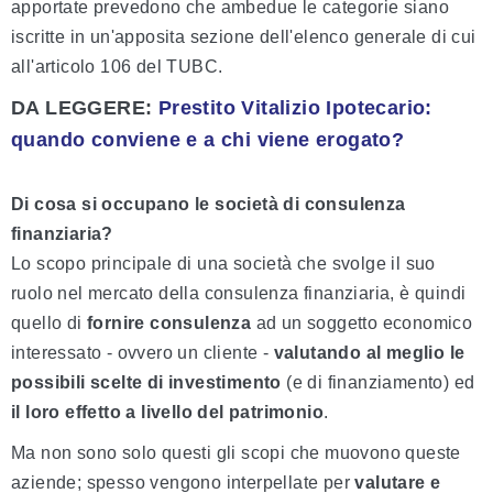
apportate prevedono che ambedue le categorie siano
iscritte in un'apposita sezione dell'elenco generale di cui
all'articolo 106 del TUBC.
DA LEGGERE:
Prestito Vitalizio Ipotecario:
quando conviene e a chi viene erogato?
Di cosa si occupano le società di consulenza
finanziaria?
Lo scopo principale di una società che svolge il suo
ruolo nel mercato della consulenza finanziaria, è quindi
quello di
fornire consulenza
ad un soggetto economico
interessato - ovvero un cliente -
valutando al meglio le
possibili scelte di investimento
(e di finanziamento) ed
il loro effetto a livello del patrimonio
.
Ma non sono solo questi gli scopi che muovono queste
aziende; spesso vengono interpellate per
valutare e