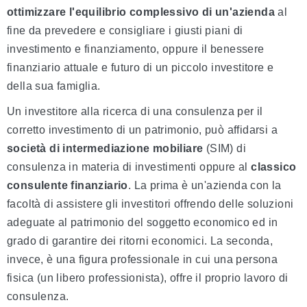
ottimizzare l'equilibrio complessivo di un'azienda
al
fine da prevedere e consigliare i giusti piani di
investimento e finanziamento, oppure il benessere
finanziario attuale e futuro di un piccolo investitore e
della sua famiglia.
Un investitore alla ricerca di una consulenza per il
corretto investimento di un patrimonio, può affidarsi a
società di intermediazione mobiliare
(SIM) di
consulenza in materia di investimenti oppure al
classico
consulente finanziario
. La prima è un'azienda con la
facoltà di assistere gli investitori offrendo delle soluzioni
adeguate al patrimonio del soggetto economico ed in
grado di garantire dei ritorni economici. La seconda,
invece, è una figura professionale in cui una persona
fisica (un libero professionista), offre il proprio lavoro di
consulenza.