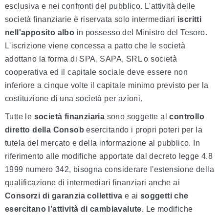
esclusiva e nei confronti del pubblico. L'attività delle
società finanziarie è riservata solo intermediari
iscritti
nell'apposito albo
in possesso del Ministro del Tesoro.
L'iscrizione viene concessa a patto che le società
adottano la forma di SPA, SAPA, SRL o società
cooperativa ed il capitale sociale deve essere non
inferiore a cinque volte il capitale minimo previsto per la
costituzione di una società per azioni.
Tutte le
società finanziaria
sono soggette al
controllo
diretto della Consob
esercitando i propri poteri per la
tutela del mercato e della informazione al pubblico. In
riferimento alle modifiche apportate dal decreto legge 4.8
1999 numero 342, bisogna considerare l'estensione della
qualificazione di intermediari finanziari anche ai
Consorzi di garanzia collettiva
e ai
soggetti che
esercitano l'attività di cambiavalute
. Le modifiche