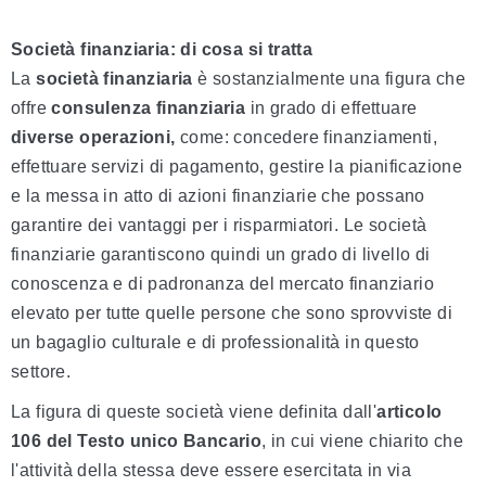
Società finanziaria: di cosa si tratta
La
società finanziaria
è sostanzialmente una figura che
offre
consulenza finanziaria
in grado di effettuare
diverse operazioni,
come: concedere finanziamenti,
effettuare servizi di pagamento, gestire la pianificazione
e la messa in atto di azioni finanziarie che possano
garantire dei vantaggi per i risparmiatori. Le società
finanziarie garantiscono quindi un grado di livello di
conoscenza e di padronanza del mercato finanziario
elevato per tutte quelle persone che sono sprovviste di
un bagaglio culturale e di professionalità in questo
settore.
La figura di queste società viene definita dall'
articolo
106 del Testo unico
Bancario
, in cui viene chiarito che
l'attività della stessa deve essere esercitata in via