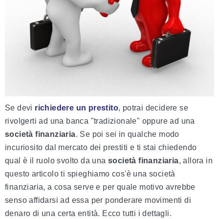
Se devi
richiedere un prestito
, potrai decidere se
rivolgerti ad una banca "tradizionale" oppure ad una
società finanziaria
. Se poi sei in qualche modo
incuriosito dal mercato dei prestiti e ti stai chiedendo
qual è il ruolo svolto da una
società finanziaria
, allora in
questo articolo ti spieghiamo cos'è una società
finanziaria, a cosa serve e per quale motivo avrebbe
senso affidarsi ad essa per ponderare movimenti di
denaro di una certa entità. Ecco tutti i dettagli.