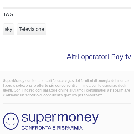
TAG
sky
Televisione
Altri operatori Pay tv
SuperMoney
confronta le
tariffe luce e gas
dei fornitori di energia del mercato
libero e seleziona le
offerte più convenienti
e in linea con le esigenze degli
utenti. Con il nostro
comparatore online
aiutiamo i consumatori a
risparmiare
e offriamo un
servizio di consulenza gratuita
personalizzata
.