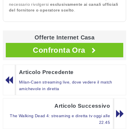
necessario rivolgersi
esclusivamente ai canali ufficiali
del fornitore o operatore scelto
.
Offerte Internet Casa
Confronta Ora
Articolo Precedente
Milan-Caen streaming live, dove vedere il match
amichevole in diretta
Articolo Successivo
The Walking Dead 4: streaming e diretta tv oggi alle
22.45