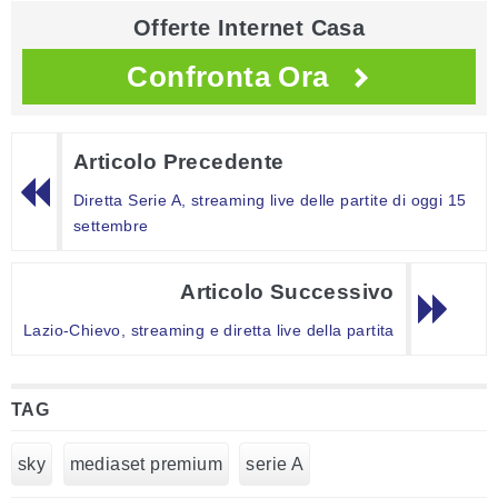
Offerte Internet Casa
Confronta Ora
Articolo Precedente
Diretta Serie A, streaming live delle partite di oggi 15
settembre
Articolo Successivo
Lazio-Chievo, streaming e diretta live della partita
TAG
sky
mediaset premium
serie A