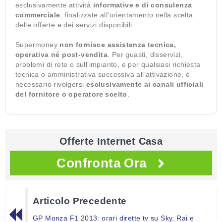
esclusivamente attività
informative e di consulenza
commerciale
, finalizzate all’orientamento nella scelta
delle offerte e dei servizi disponibili.
Supermoney
non fornisce assistenza tecnica,
operativa né post-vendita
. Per guasti, disservizi,
problemi di rete o sull’impianto, e per qualsiasi richiesta
tecnica o amministrativa successiva all’attivazione, è
necessario rivolgersi
esclusivamente ai canali ufficiali
del fornitore o operatore scelto
.
Offerte Internet Casa
Confronta Ora
Articolo Precedente
GP Monza F1 2013: orari dirette tv su Sky, Rai e