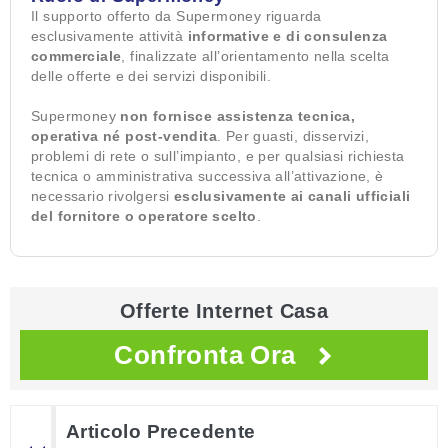
Il supporto offerto da Supermoney riguarda
esclusivamente attività
informative e di consulenza
commerciale
, finalizzate all’orientamento nella scelta
delle offerte e dei servizi disponibili.
Supermoney
non fornisce assistenza tecnica,
operativa né post-vendita
. Per guasti, disservizi,
problemi di rete o sull’impianto, e per qualsiasi richiesta
tecnica o amministrativa successiva all’attivazione, è
necessario rivolgersi
esclusivamente ai canali ufficiali
del fornitore o operatore scelto
.
Offerte Internet Casa
Confronta Ora
Articolo Precedente