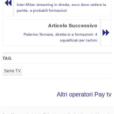
Inter-Milan streaming in diretta, ecco dove vedere la
partita, e probabili formazioni
Articolo Successivo
Palermo-Ternana, diretta-tv e formazioni: 4
squalificati per Iachini
TAG
Serie TV
Altri operatori Pay tv