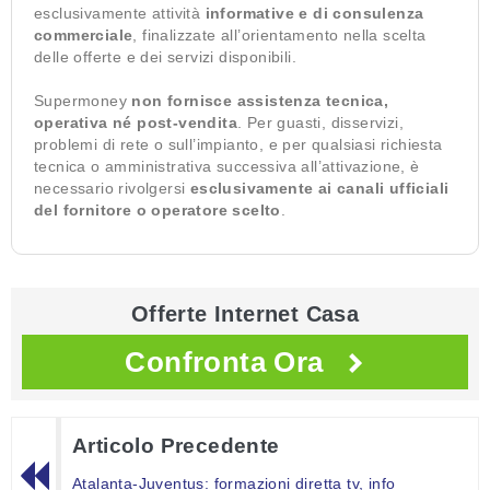
esclusivamente attività
informative e di consulenza
commerciale
, finalizzate all’orientamento nella scelta
delle offerte e dei servizi disponibili.
Supermoney
non fornisce assistenza tecnica,
operativa né post-vendita
. Per guasti, disservizi,
problemi di rete o sull’impianto, e per qualsiasi richiesta
tecnica o amministrativa successiva all’attivazione, è
necessario rivolgersi
esclusivamente ai canali ufficiali
del fornitore o operatore scelto
.
Offerte Internet Casa
Confronta Ora
Articolo Precedente
Atalanta-Juventus: formazioni diretta tv, info