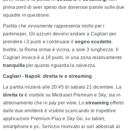
prima però di aver speso due doverose parole sulle due
squadre in questione.
Partita che ovviamente rappresenta molto per i
partenopei. Gli azzurri devono andare a Cagliari per
prendere i 3 punti e continuare il
sogno scudetto
.
Inoltre, la Roma ormai è vicina, a sole 3 lunghezze. Il
Cagliari invece è a 19 punti, in una zona relativamente
tranquilla
per quanto riguarda la salvezza.
Cagliari - Napoli: diretta tv e streaming
La partita inizierà alle 20:45 di sabato 21 dicembre. La
diretta tv
è visibile su Mediaset Premium e Sky, sia in
abbonamento che in pay per view. Lo
streaming
offerto
dalle due emittenti è visibile scaricando le rispettive
applicazioni Premium Play e Sky Go, su tablet,
smartphone e pc. Servizio riservato ai soli abbonati al