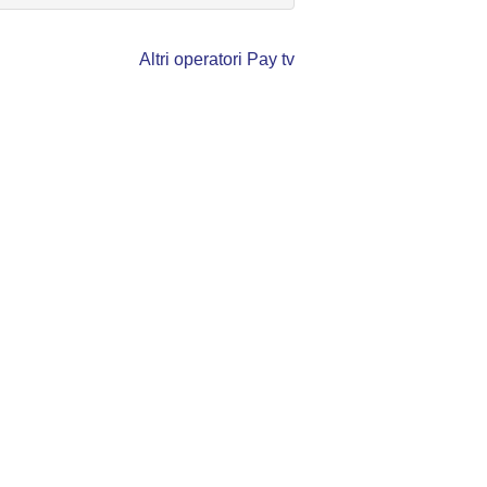
Altri operatori Pay tv