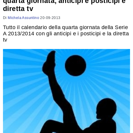
quarta giornata, anticipi e posticipi e
diretta tv
Di
Michela Assuntino
20-09-2013
Tutto il calendario della quarta giornata della Serie
A 2013/2014 con gli anticipi e i posticipi e la diretta
tv