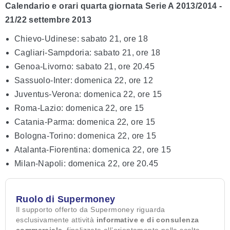
Calendario e orari quarta giornata Serie A 2013/2014 -
21/22 settembre 2013
Chievo-Udinese: sabato 21, ore 18
Cagliari-Sampdoria: sabato 21, ore 18
Genoa-Livorno: sabato 21, ore 20.45
Sassuolo-Inter: domenica 22, ore 12
Juventus-Verona: domenica 22, ore 15
Roma-Lazio: domenica 22, ore 15
Catania-Parma: domenica 22, ore 15
Bologna-Torino: domenica 22, ore 15
Atalanta-Fiorentina: domenica 22, ore 15
Milan-Napoli: domenica 22, ore 20.45
Ruolo di Supermoney
Il supporto offerto da Supermoney riguarda
esclusivamente attività
informative e di consulenza