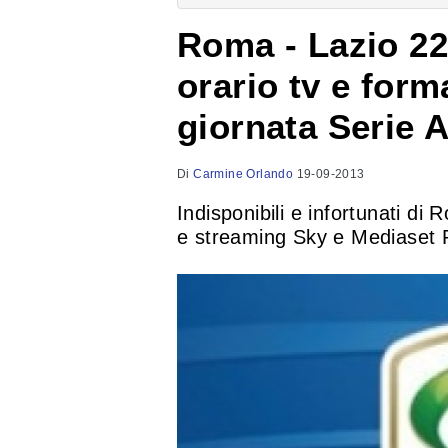
Roma - Lazio 22
orario tv e form
giornata Serie 
Di
Carmine Orlando
19-09-2013
Indisponibili e infortunati di
e streaming Sky e Mediaset 