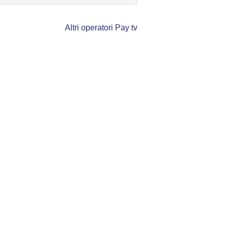
Altri operatori Pay tv