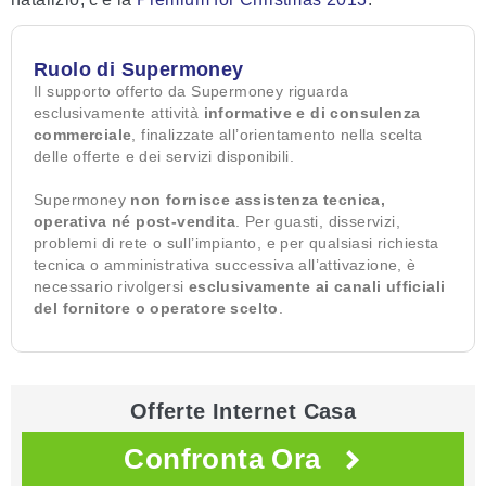
Ruolo di Supermoney
Il supporto offerto da Supermoney riguarda
esclusivamente attività
informative e di consulenza
commerciale
, finalizzate all’orientamento nella scelta
delle offerte e dei servizi disponibili.
Supermoney
non fornisce assistenza tecnica,
operativa né post-vendita
. Per guasti, disservizi,
problemi di rete o sull’impianto, e per qualsiasi richiesta
tecnica o amministrativa successiva all’attivazione, è
necessario rivolgersi
esclusivamente ai canali ufficiali
del fornitore o operatore scelto
.
Offerte Internet Casa
Confronta Ora