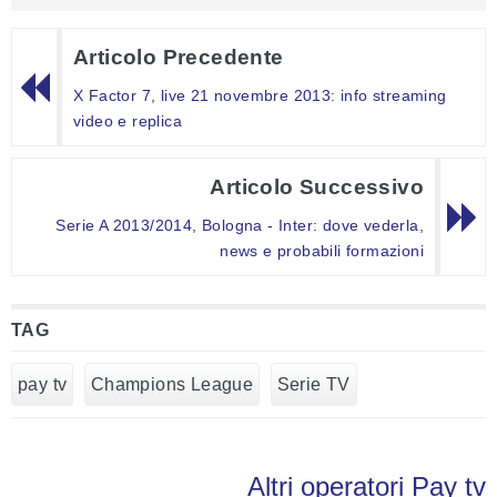
Articolo Precedente
X Factor 7, live 21 novembre 2013: info streaming
video e replica
Articolo Successivo
Serie A 2013/2014, Bologna - Inter: dove vederla,
news e probabili formazioni
TAG
pay tv
Champions League
Serie TV
Altri operatori Pay tv