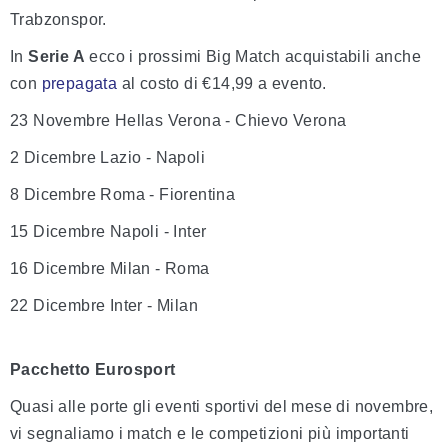
Trabzonspor.
In
Serie A
ecco i prossimi Big Match acquistabili anche
con
prepagata
al costo di €14,99 a evento.
23 Novembre Hellas Verona - Chievo Verona
2 Dicembre Lazio - Napoli
8 Dicembre Roma - Fiorentina
15 Dicembre Napoli - Inter
16 Dicembre Milan - Roma
22 Dicembre Inter - Milan
Pacchetto Eurosport
Quasi alle porte gli eventi sportivi del mese di novembre,
vi segnaliamo i match e le competizioni più importanti