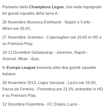
Partiamo dalla
Champions Legue
, che vede impegnate
tre grandi squadre della serie A.
26 Novembre Borussia Dortmund - Napoli e Celtic -
Milan ore 20.45.
27 Novembre Juventus - Copenaghen ore 20.45 in HD e
su Premium Play.
10-11 Dicembre Galatasaray - Juventus, Napoli -
Arsenal, Milan - Ajax.
In
Europa League
troviamo altre due grandi squadre
italiane.
28 Novembre 2013, Legia Varsavia - Lazio ore 19.00,
Pacos de Ferreira - Fiorentina ore 21.05; entrambe in HD
e su Premium Play.
12 Dicembre Fiorentina - FC Dnipro, Lazio -