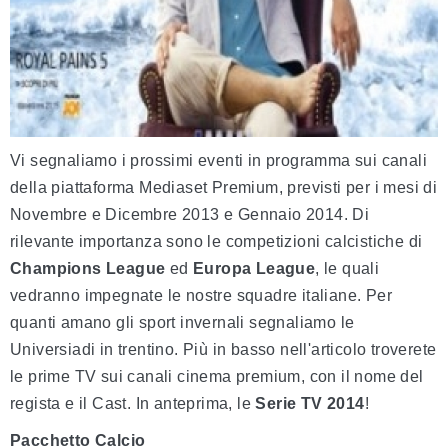
Vi segnaliamo i prossimi eventi in programma sui canali
della piattaforma Mediaset Premium, previsti per i mesi di
Novembre e Dicembre 2013 e Gennaio 2014. Di
rilevante importanza sono le competizioni calcistiche di
Champions League
ed
Europa League
, le quali
vedranno impegnate le nostre squadre italiane. Per
quanti amano gli sport invernali segnaliamo le
Universiadi in trentino. Più in basso nell'articolo troverete
le prime TV sui canali cinema premium, con il nome del
regista e il Cast. In anteprima, le
Serie TV 2014
!
Pacchetto Calcio