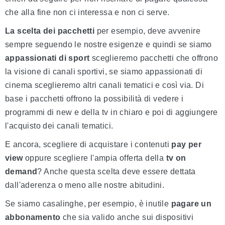
che alla fine non ci interessa e non ci serve.
La scelta dei pacchetti
per esempio, deve avvenire
sempre seguendo le nostre esigenze e quindi se siamo
appassionati di sport
sceglieremo pacchetti che offrono
la visione di canali sportivi, se siamo appassionati di
cinema sceglieremo altri canali tematici e così via. Di
base i pacchetti offrono la possibilità di vedere i
programmi di new e della tv in chiaro e poi di aggiungere
l'acquisto dei canali tematici.
E ancora, scegliere di acquistare i contenuti
pay per
view
oppure scegliere l'ampia offerta della
tv on
demand
? Anche questa scelta deve essere dettata
dall'aderenza o meno alle nostre abitudini.
Se siamo casalinghe, per esempio, è inutile
pagare un
abbonamento
che sia valido anche sui dispositivi