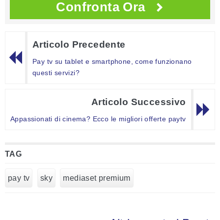
Confronta Ora
Articolo Precedente
Pay tv su tablet e smartphone, come funzionano
questi servizi?
Articolo Successivo
Appassionati di cinema? Ecco le migliori offerte paytv
TAG
pay tv
sky
mediaset premium