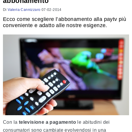
abbonamento
Di
Valeria Cannizzaro
07-02-2014
Ecco come scegliere l’abbonamento alla paytv più
conveniente e adatto alle nostre esigenze.
Con la
televisione a pagamento
le abitudini dei
consumatori sono cambiate evolvendosi in una