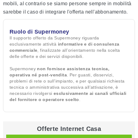
mobili, al contrario se siamo persone sempre in mobilità
sarebbe il caso di integrare l'offerta nell'abbonamento.
Ruolo di Supermoney
Il supporto offerto da Supermoney riguarda
esclusivamente attività
informative e di consulenza
commerciale
, finalizzate all’orientamento nella scelta
delle offerte e dei servizi disponibili.
Supermoney
non fornisce assistenza tecnica,
operativa né post-vendita
. Per guasti, disservizi,
problemi di rete o sull’impianto, e per qualsiasi richiesta
tecnica o amministrativa successiva all’attivazione, è
necessario rivolgersi
esclusivamente ai canali ufficiali
del fornitore o operatore scelto
.
Offerte Internet Casa