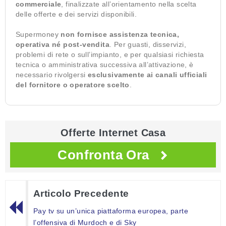
commerciale
, finalizzate all’orientamento nella scelta
delle offerte e dei servizi disponibili.
Supermoney
non fornisce assistenza tecnica,
operativa né post-vendita
. Per guasti, disservizi,
problemi di rete o sull’impianto, e per qualsiasi richiesta
tecnica o amministrativa successiva all’attivazione, è
necessario rivolgersi
esclusivamente ai canali ufficiali
del fornitore o operatore scelto
.
Offerte Internet Casa
Confronta Ora
Articolo Precedente
Pay tv su un’unica piattaforma europea, parte
l’offensiva di Murdoch e di Sky