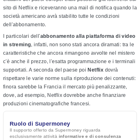
sito di Netflix e riceveranno una mail di notifica quando la
società americano avrà stabilito tutte le condizioni
dell'abbonamento.
I particolari dell'
abbonamento alla piattaforma di video
in streming
, infatti, non sono stati ancora diramati: tra le
caratteristiche che ancora rimangono avvolte nel mistero
c'è anche il prezzo, l'esatta programmazione e i terminali
supportati. A seconda del paese poi
Netflix
dovrà
rispettare le varie norme sulla riproduzione dei contenuti:
finora sarebbe la Francia il mercato più penalizzante,
dove, ad esempio, Netflix dovrebbe anche finanziare
produzioni cinematografiche francesi.
Ruolo di Supermoney
Il supporto offerto da Supermoney riguarda
esclusivamente attività
informative e di consulenza