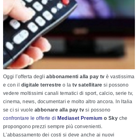
Oggi l'offerta degli
abbonamenti alla pay tv
è vastissima
e con il
digitale terrestre
o la
tv satellitare
si possono
vedere moltissimi canali tematici di sport, calcio, serie tv,
cinema, news, documentari e molto altro ancora. In Italia
se ci si vuole
abbonare alla pay tv
si possono
confrontare le offerte di
Mediaset Premium
o Sky
che
propongono prezzi sempre più convenienti.
L'abbassamento dei costi si deve anche ai nuovi