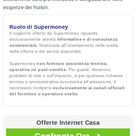
esigenze dei fruitori.
Ruolo di Supermoney
Il supporto offerto da Supermoney riguarda
esclusivamente attività
informative e di consulenza
commerciale
, finalizzate all’orientamento nella scelta
delle offerte e dei servizi disponibili.
Supermoney
non fornisce assistenza tecnica,
operativa né post-vendita
. Per guasti, disservizi,
problemi di rete o sull’impianto, e per qualsiasi richiesta
tecnica o amministrativa successiva all’attivazione, è
necessario rivolgersi
esclusivamente ai canali ufficiali
del fornitore o operatore scelto
.
Offerte Internet Casa
Confronta Ora