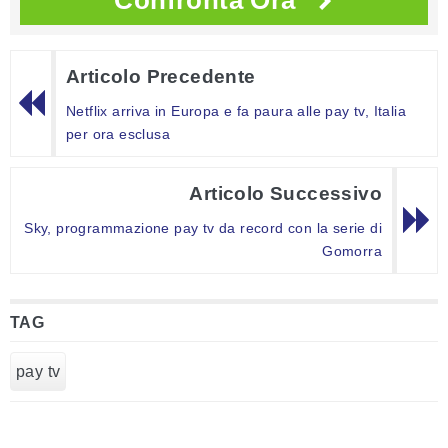
Articolo Precedente
Netflix arriva in Europa e fa paura alle pay tv, Italia
per ora esclusa
Articolo Successivo
Sky, programmazione pay tv da record con la serie di
Gomorra
TAG
pay tv