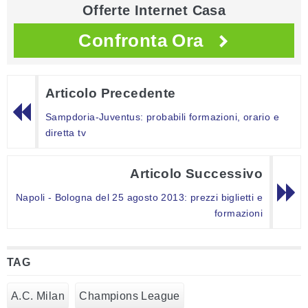
Offerte Internet Casa
Confronta Ora
Articolo Precedente
Sampdoria-Juventus: probabili formazioni, orario e
diretta tv
Articolo Successivo
Napoli - Bologna del 25 agosto 2013: prezzi biglietti e
formazioni
TAG
A.C. Milan
Champions League