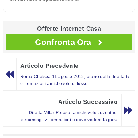
Offerte Internet Casa
Confronta Ora
Articolo Precedente
Roma Chelsea 11 agosto 2013, orario della diretta tv
e formazioni amichevole di lusso
Articolo Successivo
Diretta Villar Perosa, amichevole Juventus:
streaming-tv, formazioni e dove vedere la gara