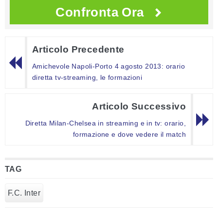
Confronta Ora
Articolo Precedente
Amichevole Napoli-Porto 4 agosto 2013: orario
diretta tv-streaming, le formazioni
Articolo Successivo
Diretta Milan-Chelsea in streaming e in tv: orario,
formazione e dove vedere il match
TAG
F.C. Inter