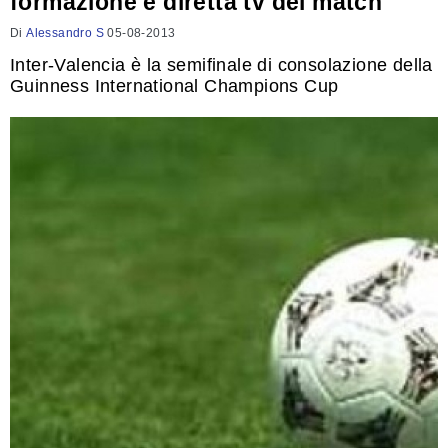
formazione e diretta tv del match
Di
Alessandro S
05-08-2013
Inter-Valencia è la semifinale di consolazione della
Guinness International Champions Cup