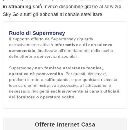
in streaming
sarà invece disponibile grazie al servizio
Sky Go a tutti gli abbonati al canale satellitare.
Ruolo di Supermoney
Il supporto offerto da Supermoney riguarda
esclusivamente attività
informative e di consulenza
commerciale
, finalizzate all’orientamento nella scelta
delle offerte e dei servizi disponibili.
Supermoney
non fornisce assistenza tecnica,
operativa né post-vendita
. Per guasti, disservizi,
problemi di rete o sull’impianto, e per qualsiasi richiesta
tecnica o amministrativa successiva all’attivazione, è
necessario rivolgersi
esclusivamente ai canali ufficiali
del fornitore o operatore scelto
.
Offerte Internet Casa