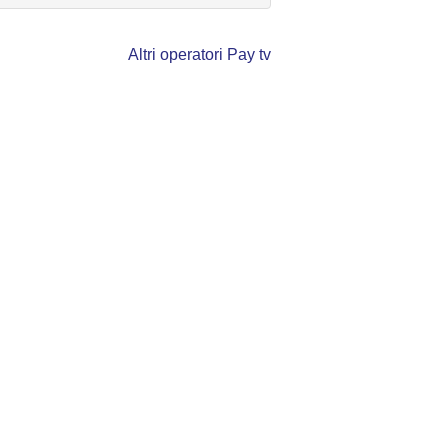
Altri operatori Pay tv