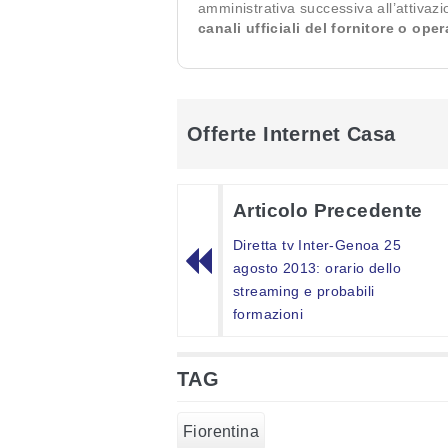
amministrativa successiva all’attivaz
canali ufficiali del fornitore o ope
Offerte Internet Casa
Articolo Precedente
Diretta tv Inter-Genoa 25
agosto 2013: orario dello
streaming e probabili
formazioni
TAG
Fiorentina