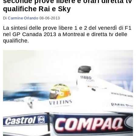
seconde prove libere e orari diretta tv
qualifiche Rai e Sky
Di
Carmine Orlando
08-06-2013
La sintesi delle prove libere 1 e 2 del venerdì di F1
nel GP Canada 2013 a Montreal e diretta tv delle
qualifiche.