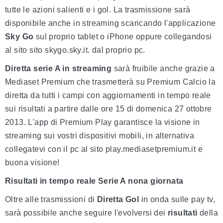
tutte le azioni salienti e i gol. La trasmissione sarà
disponibile anche in streaming scaricando l'applicazione
Sky Go
sul proprio tablet o iPhone oppure collegandosi
al sito sito skygo.sky.it. dal proprio pc.
Diretta serie A in streaming
sarà fruibile anche grazie a
Mediaset Premium che trasmetterà su Premium Calcio la
diretta da tutti i campi con aggiornamenti in tempo reale
sui risultati a partire dalle ore 15 di domenica 27 ottobre
2013. L'app di Premium Play garantisce la visione in
streaming sui vostri dispositivi mobili, in alternativa
collegatevi con il pc al sito play.mediasetpremium.it e
buona visione!
Risultati in tempo reale Serie A nona giornata
Oltre alle trasmissioni di
Diretta Gol
in onda sulle pay tv,
sarà possibile anche seguire l'evolversi dei
risultati
della