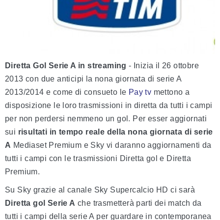
Diretta Gol Serie A in streaming
- Inizia il 26 ottobre
2013 con due anticipi la nona giornata di serie A
2013/2014 e come di consueto le
Pay tv
mettono a
disposizione le loro trasmissioni in diretta da tutti i campi
per non perdersi nemmeno un gol. Per esser aggiornati
sui
risultati in tempo reale della nona giornata di serie
A
Mediaset Premium e Sky vi daranno aggiornamenti da
tutti i campi con le trasmissioni Diretta gol e Diretta
Premium.
Su Sky grazie al canale Sky Supercalcio HD ci sarà
Diretta gol Serie A
che trasmetterà parti dei match da
tutti i campi della serie A per guardare in contemporanea