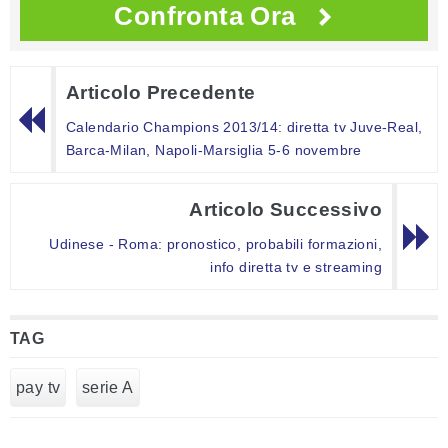
Confronta Ora
Articolo Precedente
Calendario Champions 2013/14: diretta tv Juve-Real,
Barca-Milan, Napoli-Marsiglia 5-6 novembre
Articolo Successivo
Udinese - Roma: pronostico, probabili formazioni,
info diretta tv e streaming
TAG
pay tv
serie A