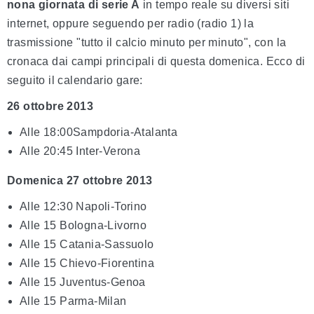
nona giornata di serie A
in tempo reale su diversi siti
internet, oppure seguendo per radio (radio 1) la
trasmissione "tutto il calcio minuto per minuto", con la
cronaca dai campi principali di questa domenica. Ecco di
seguito il calendario gare:
26 ottobre 2013
Alle 18:00Sampdoria-Atalanta
Alle 20:45 Inter-Verona
Domenica 27 ottobre 2013
Alle 12:30 Napoli-Torino
Alle 15 Bologna-Livorno
Alle 15 Catania-Sassuolo
Alle 15 Chievo-Fiorentina
Alle 15 Juventus-Genoa
Alle 15 Parma-Milan