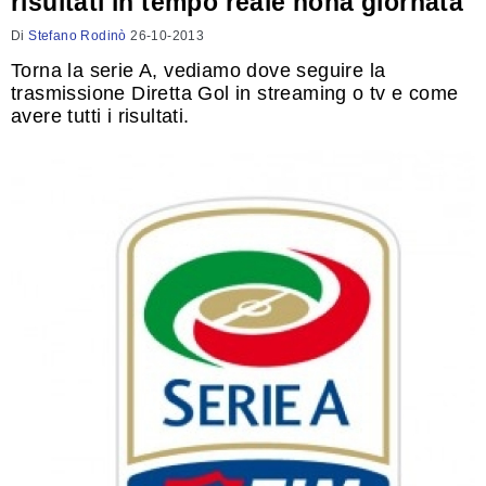
risultati in tempo reale nona giornata
Di
Stefano Rodinò
26-10-2013
Torna la serie A, vediamo dove seguire la
trasmissione Diretta Gol in streaming o tv e come
avere tutti i risultati.