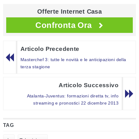
Offerte Internet Casa
Confronta Ora
Articolo Precedente
Masterchef 3: tutte le novità e le anticipazioni della
terza stagione
Articolo Successivo
Atalanta-Juventus: formazioni diretta tv, info
streaming e pronostici 22 dicembre 2013
TAG