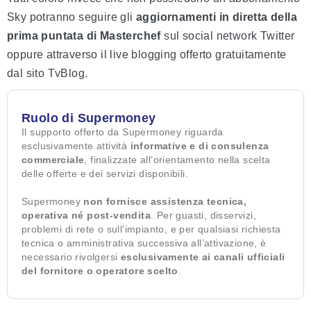
Sky potranno seguire gli
aggiornamenti in diretta della
prima puntata di Masterchef
sul social network Twitter
oppure attraverso il live blogging offerto gratuitamente
dal sito TvBlog.
Ruolo di Supermoney
Il supporto offerto da Supermoney riguarda
esclusivamente attività
informative e di consulenza
commerciale
, finalizzate all’orientamento nella scelta
delle offerte e dei servizi disponibili.
Supermoney
non fornisce assistenza tecnica,
operativa né post-vendita
. Per guasti, disservizi,
problemi di rete o sull’impianto, e per qualsiasi richiesta
tecnica o amministrativa successiva all’attivazione, è
necessario rivolgersi
esclusivamente ai canali ufficiali
del fornitore o operatore scelto
.