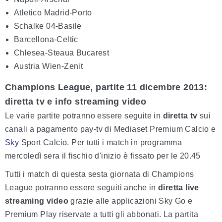
Atletico Madrid-Porto
Schalke 04-Basile
Barcellona-Celtic
Chlesea-Steaua Bucarest
Austria Wien-Zenit
Champions League, partite 11 dicembre 2013:
diretta tv e info streaming video
Le varie partite potranno essere seguite in
diretta tv
sui
canali a pagamento pay-tv di Mediaset Premium Calcio e
Sky
Sport Calcio. Per tutti i match in programma
mercoledì sera il fischio d'inizio è fissato per le 20.45
Tutti i match di questa sesta giornata di Champions
League potranno essere seguiti anche in
diretta live
streaming video
grazie alle applicazioni Sky Go e
Premium Play riservate a tutti gli abbonati. La partita