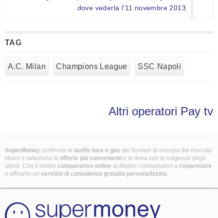
dove vederla l'11 novembre 2013
TAG
A.C. Milan
Champions League
SSC Napoli
Altri operatori Pay tv
SuperMoney
confronta le
tariffe luce e gas
dei fornitori di energia del mercato
libero e seleziona le
offerte più convenienti
e in linea con le esigenze degli
utenti. Con il nostro
comparatore online
aiutiamo i consumatori a
risparmiare
e offriamo un
servizio di consulenza gratuita
personalizzata
.