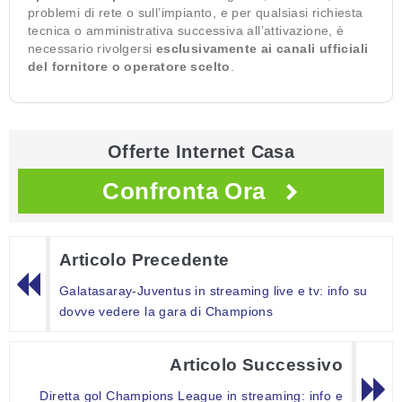
problemi di rete o sull’impianto, e per qualsiasi richiesta
tecnica o amministrativa successiva all’attivazione, è
necessario rivolgersi
esclusivamente ai canali ufficiali
del fornitore o operatore scelto
.
Offerte Internet Casa
Confronta Ora
Articolo Precedente
Galatasaray-Juventus in streaming live e tv: info su
dovve vedere la gara di Champions
Articolo Successivo
Diretta gol Champions League in streaming: info e