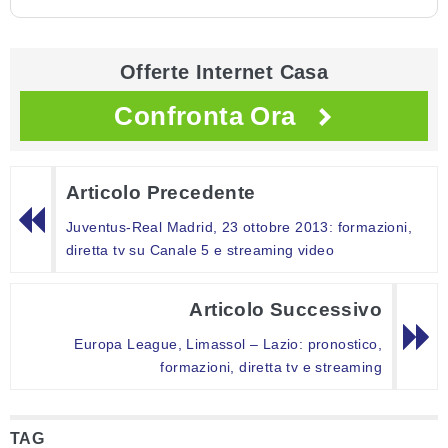
Offerte Internet Casa
Confronta Ora
Articolo Precedente
Juventus-Real Madrid, 23 ottobre 2013: formazioni,
diretta tv su Canale 5 e streaming video
Articolo Successivo
Europa League, Limassol – Lazio: pronostico,
formazioni, diretta tv e streaming
TAG