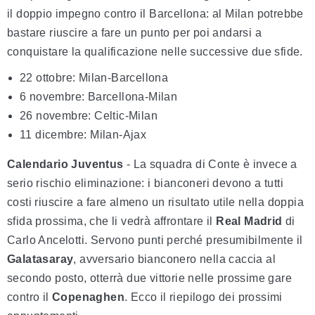
il doppio impegno contro il Barcellona: al Milan potrebbe
bastare riuscire a fare un punto per poi andarsi a
conquistare la qualificazione nelle successive due sfide.
22 ottobre: Milan-Barcellona
6 novembre: Barcellona-Milan
26 novembre: Celtic-Milan
11 dicembre: Milan-Ajax
Calendario Juventus
- La squadra di Conte è invece a
serio rischio eliminazione: i bianconeri devono a tutti
costi riuscire a fare almeno un risultato utile nella doppia
sfida prossima, che li vedrà affrontare il
Real Madrid
di
Carlo Ancelotti. Servono punti perché presumibilmente il
Galatasaray
, avversario bianconero nella caccia al
secondo posto, otterrà due vittorie nelle prossime gare
contro il
Copenaghen
. Ecco il riepilogo dei prossimi