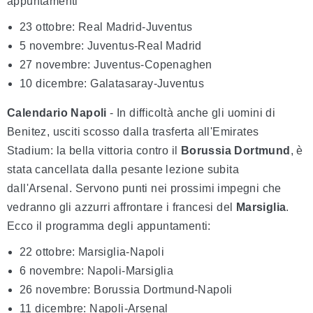
appuntamenti
23 ottobre: Real Madrid-Juventus
5 novembre: Juventus-Real Madrid
27 novembre: Juventus-Copenaghen
10 dicembre: Galatasaray-Juventus
Calendario Napoli
- In difficoltà anche gli uomini di
Benitez, usciti scosso dalla trasferta all'Emirates
Stadium: la bella vittoria contro il
Borussia Dortmund
, è
stata cancellata dalla pesante lezione subita
dall'Arsenal. Servono punti nei prossimi impegni che
vedranno gli azzurri affrontare i francesi del
Marsiglia
.
Ecco il programma degli appuntamenti:
22 ottobre: Marsiglia-Napoli
6 novembre: Napoli-Marsiglia
26 novembre: Borussia Dortmund-Napoli
11 dicembre: Napoli-Arsenal