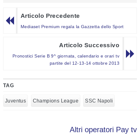
Articolo Precedente
Mediaset Premium regala la Gazzetta dello Sport
Articolo Successivo
Pronostici Serie B 9^ giornata, calendario e orari tv
partite del 12-13-14 ottobre 2013
TAG
Juventus
Champions League
SSC Napoli
Altri operatori Pay tv