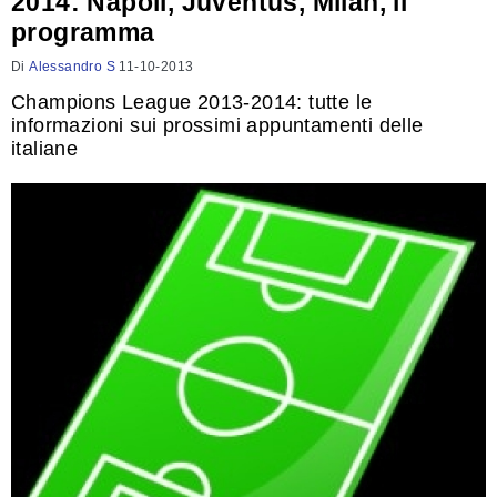
2014: Napoli, Juventus, Milan, il
programma
Di
Alessandro S
11-10-2013
Champions League 2013-2014: tutte le
informazioni sui prossimi appuntamenti delle
italiane