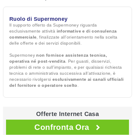
Ruolo di Supermoney
Il supporto offerto da Supermoney riguarda
esclusivamente attività
informative e di consulenza
commerciale
, finalizzate all’orientamento nella scelta
delle offerte e dei servizi disponibili.
Supermoney
non fornisce assistenza tecnica,
operativa né post-vendita
. Per guasti, disservizi,
problemi di rete o sull’impianto, e per qualsiasi richiesta
tecnica o amministrativa successiva all’attivazione, è
necessario rivolgersi
esclusivamente ai canali ufficiali
del fornitore o operatore scelto
.
Offerte Internet Casa
Confronta Ora