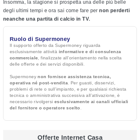
Insomma, la stagione si prospetta una delle più belle
degli ultimi tempi e ora sai come fare per
non perderti
neanche una partita di calcio in TV.
Ruolo di Supermoney
Il supporto offerto da Supermoney riguarda
esclusivamente attività
informative e di consulenza
commerciale
, finalizzate all’orientamento nella scelta
delle offerte e dei servizi disponibili.
Supermoney
non fornisce assistenza tecnica,
operativa né post-vendita
. Per guasti, disservizi,
problemi di rete o sull’impianto, e per qualsiasi richiesta
tecnica o amministrativa successiva all’attivazione, è
necessario rivolgersi
esclusivamente ai canali ufficiali
del fornitore o operatore scelto
.
Offerte Internet Casa