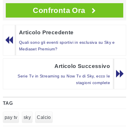
Confronta Ora
Articolo Precedente
Quali sono gli eventi sportivi in esclusiva su Sky e
Mediaset Premium?
Articolo Successivo
Serie Tv in Streaming su Now Tv di Sky, ecco le
stagioni complete
TAG
pay tv
sky
Calcio