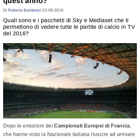
quest’anno?
Di
Roberto Ballabeni
23-09-2016
Quali sono e i pacchetti di Sky e Mediaset che ti
permettono di vedere tutte le partite di calcio in TV
del 2016?
Dopo le emozioni dei
Campionati Europei di Francia
,
che hanno visto la Nazionale italiana riuscire ad arrivare